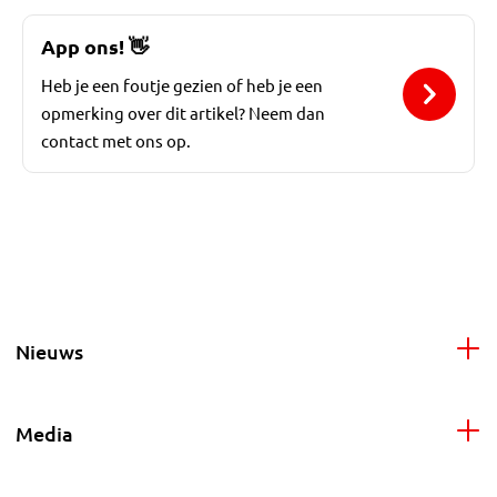
App ons!
👋
Heb je een foutje gezien of heb je een
opmerking over dit artikel? Neem dan
contact met ons op.
Nieuws
Media