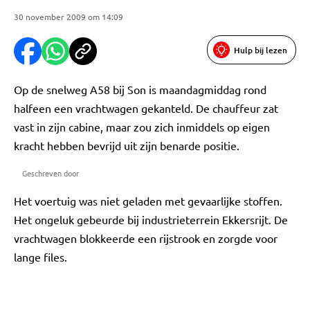
30 november 2009 om 14:09
Hulp bij lezen
Op de snelweg A58 bij Son is maandagmiddag rond
halfeen een vrachtwagen gekanteld. De chauffeur zat
vast in zijn cabine, maar zou zich inmiddels op eigen
kracht hebben bevrijd uit zijn benarde positie.
Geschreven door
Het voertuig was niet geladen met gevaarlijke stoffen.
Het ongeluk gebeurde bij industrieterrein Ekkersrijt. De
vrachtwagen blokkeerde een rijstrook en zorgde voor
lange files.