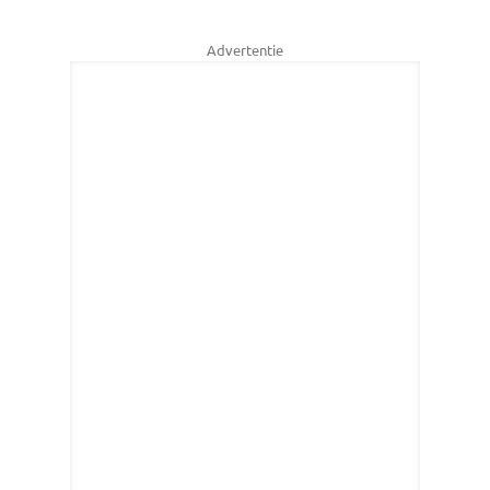
Advertentie