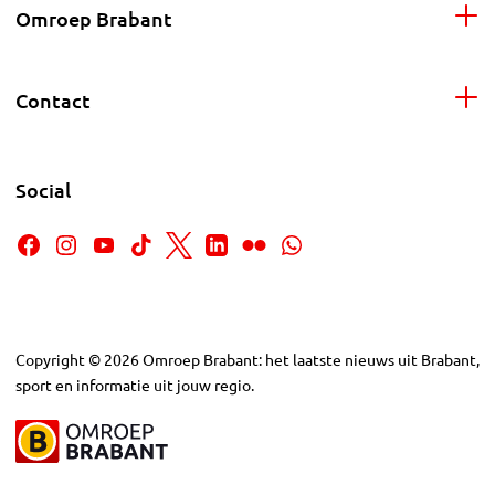
Omroep Brabant
Contact
Social
Copyright
©
2026
Omroep Brabant: het laatste nieuws uit Brabant,
sport en informatie uit jouw regio.