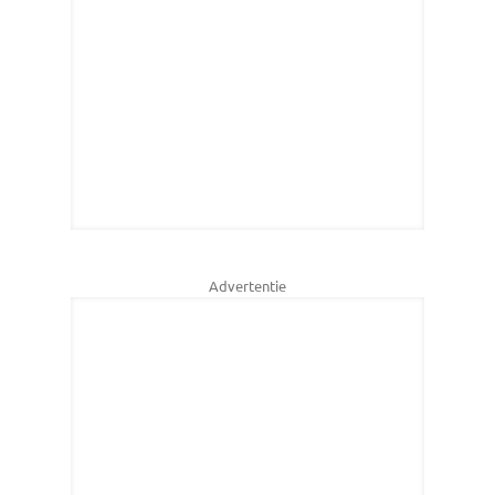
Advertentie