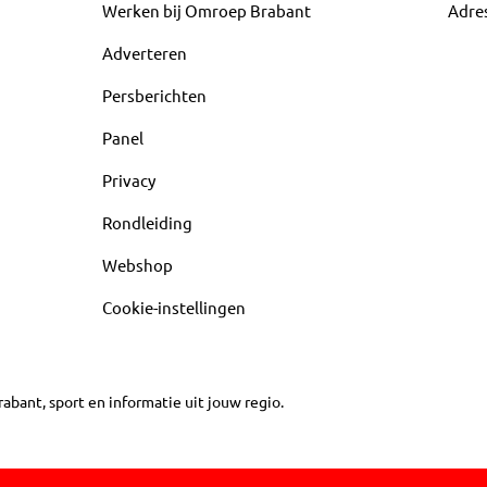
Werken bij Omroep Brabant
Adre
Adverteren
Persberichten
Panel
Privacy
Rondleiding
Webshop
Cookie-instellingen
abant, sport en informatie uit jouw regio.