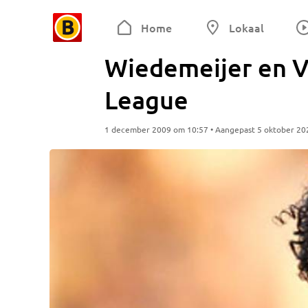
Home
Lokaal
Wiedemeijer en V
League
1 december 2009 om 10:57 • Aangepast 5 oktober 20