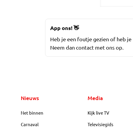
App ons!
👋
Heb je een foutje gezien of heb je
Neem dan contact met ons op.
Nieuws
Media
Net binnen
Kijk live TV
Carnaval
Televisiegids