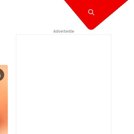
Advertentie