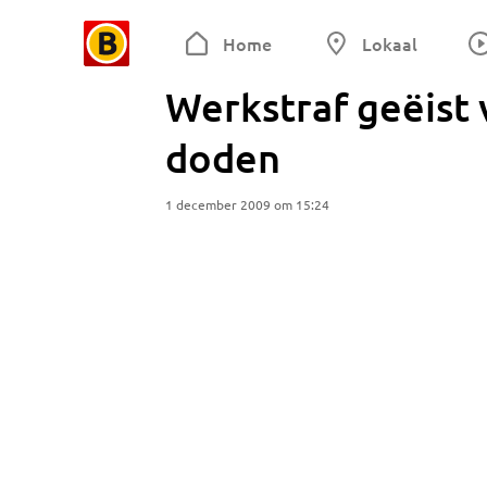
Home
Lokaal
Werkstraf geëist
doden
1 december 2009 om 15:24