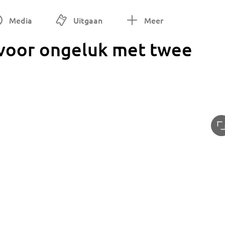
Media
Uitgaan
Meer
 voor ongeluk met twee