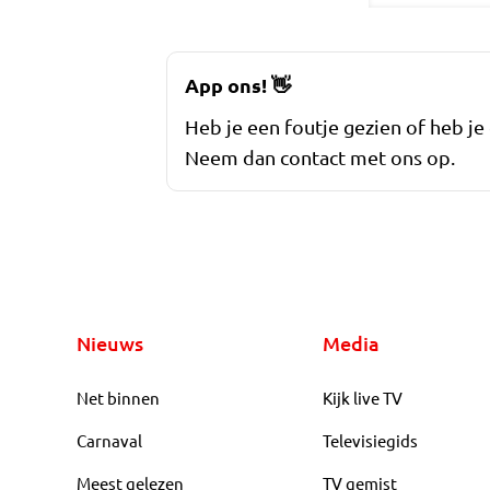
App ons!
👋
Heb je een foutje gezien of heb je
Neem dan contact met ons op.
Nieuws
Media
Net binnen
Kijk live TV
Carnaval
Televisiegids
Meest gelezen
TV gemist