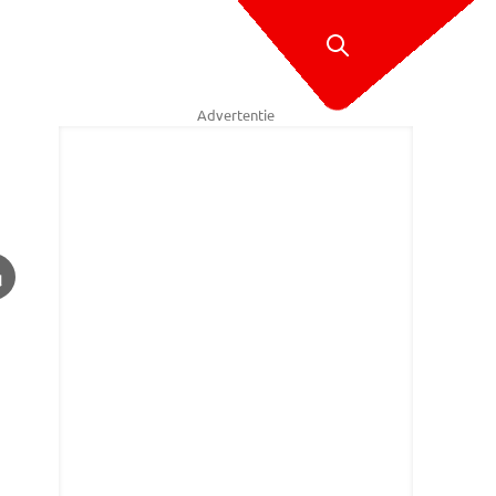
Advertentie