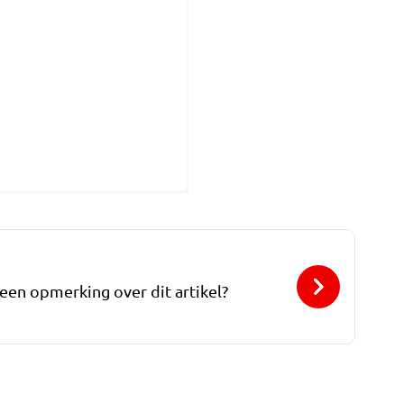
 een opmerking over dit artikel?