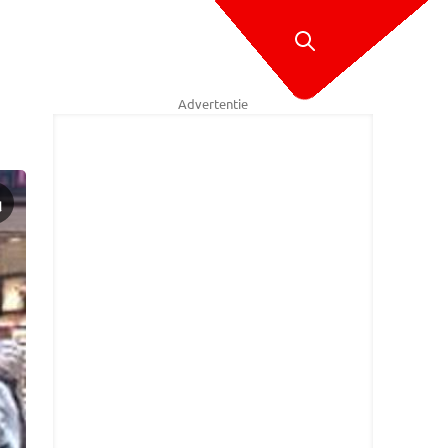
Advertentie