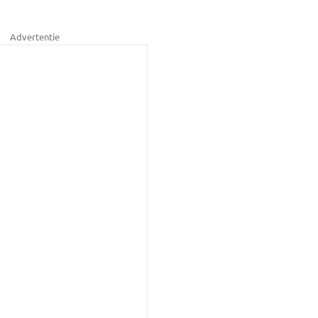
Advertentie