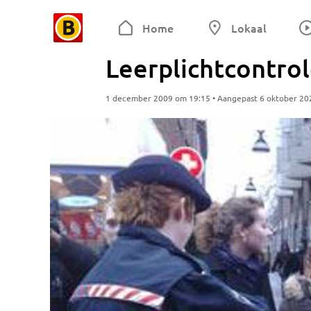
Home
Lokaal
Leerplichtcontro
1 december 2009 om 19:15 • Aangepast 6 oktober 20