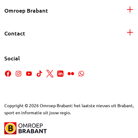
Omroep Brabant
Contact
Social
Copyright
©
2026
Omroep Brabant: het laatste nieuws uit Brabant,
sport en informatie uit jouw regio.