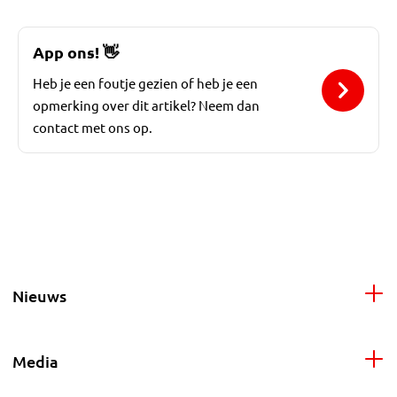
App ons!
👋
Heb je een foutje gezien of heb je een
opmerking over dit artikel? Neem dan
contact met ons op.
Nieuws
Media