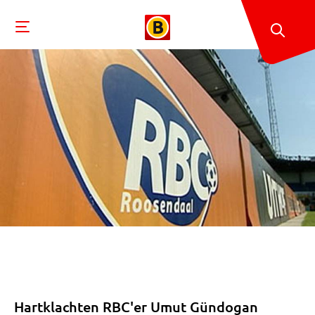
Hartklachten RBC'er Umut Gündogan