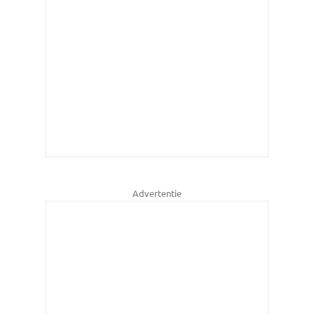
Advertentie