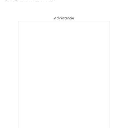
Advertentie