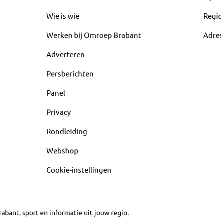
Wie is wie
Regi
Werken bij Omroep Brabant
Adre
Adverteren
Persberichten
Panel
Privacy
Rondleiding
Webshop
Cookie-instellingen
abant, sport en informatie uit jouw regio.