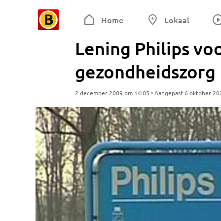
Home
Lokaal
Lening Philips v
gezondheidszorg
2 december 2009 om 14:05 • Aangepast 6 oktober 20