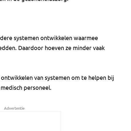
 andere systemen ontwikkelen waarmee
 redden. Daardoor hoeven ze minder vaak
t ontwikkelen van systemen om te helpen bij
 medisch personeel.
Advertentie