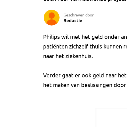
Geschreven door
Redactie
Philips wil met het geld onder
patiënten zichzelf thuis kunnen
naar het ziekenhuis.
Verder gaat er ook geld naar he
het maken van beslissingen door