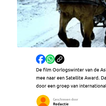
De film Oorlogswinter van de As
mee naar een Satellite Award. Dat
door een groep van international
Geschreven door
Redactie