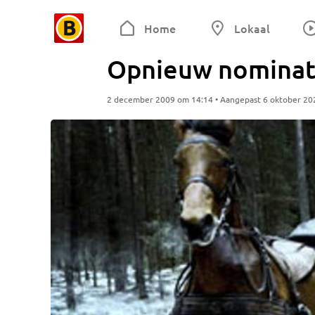
Home
Lokaal
Opnieuw nominat
2 december 2009 om 14:14 • Aangepast 6 oktober 20