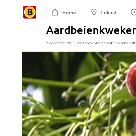
Home
Lokaal
Aardbeienkweker O
2 december 2009 om 15:25 • Aangepast 6 oktober 20