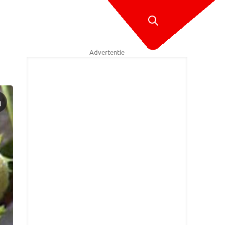
Advertentie