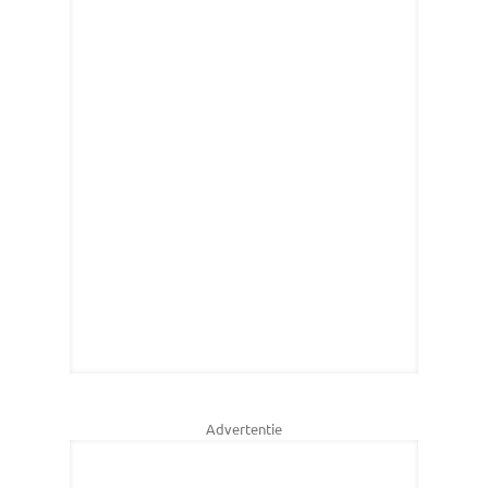
Advertentie