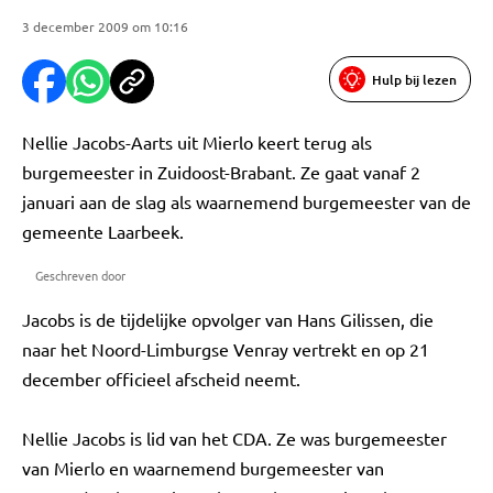
3 december 2009 om 10:16
Hulp bij lezen
Nellie Jacobs-Aarts uit Mierlo keert terug als
burgemeester in Zuidoost-Brabant. Ze gaat vanaf 2
januari aan de slag als waarnemend burgemeester van de
gemeente Laarbeek.
Geschreven door
Jacobs is de tijdelijke opvolger van Hans Gilissen, die
naar het Noord-Limburgse Venray vertrekt en op 21
december officieel afscheid neemt.
Nellie Jacobs is lid van het CDA. Ze was burgemeester
van Mierlo en waarnemend burgemeester van