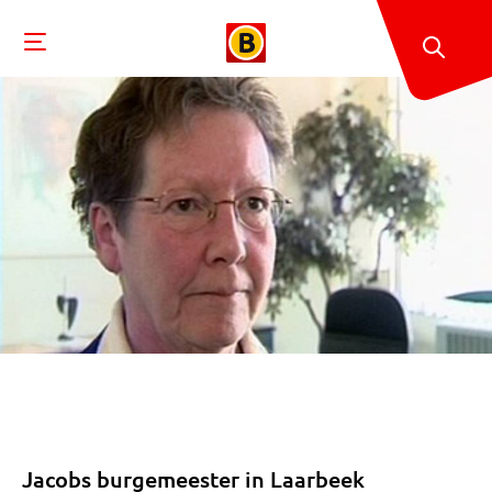
Jacobs burgemeester in Laarbeek