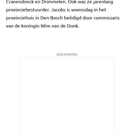
Cranendonck en Drimmelen. Ook was ze jarenlang
provinciebestuurder. Jacobs is woensdag in het
provinciehuis in Den Bosch beëdigd door commissaris
van de koningin Wim van de Donk.
Advertentie