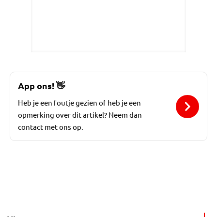
App ons!
👋
Heb je een foutje gezien of heb je een
opmerking over dit artikel? Neem dan
contact met ons op.