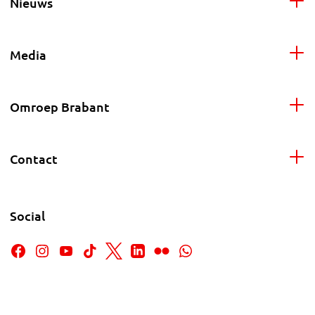
Nieuws
Media
Omroep Brabant
Contact
Social