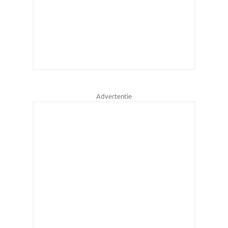
Advertentie