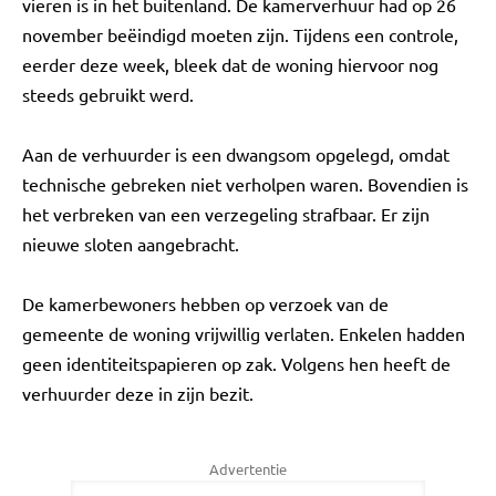
vieren is in het buitenland. De kamerverhuur had op 26
november beëindigd moeten zijn. Tijdens een controle,
eerder deze week, bleek dat de woning hiervoor nog
steeds gebruikt werd.
Aan de verhuurder is een dwangsom opgelegd, omdat
technische gebreken niet verholpen waren. Bovendien is
het verbreken van een verzegeling strafbaar. Er zijn
nieuwe sloten aangebracht.
De kamerbewoners hebben op verzoek van de
gemeente de woning vrijwillig verlaten. Enkelen hadden
geen identiteitspapieren op zak. Volgens hen heeft de
verhuurder deze in zijn bezit.
Advertentie