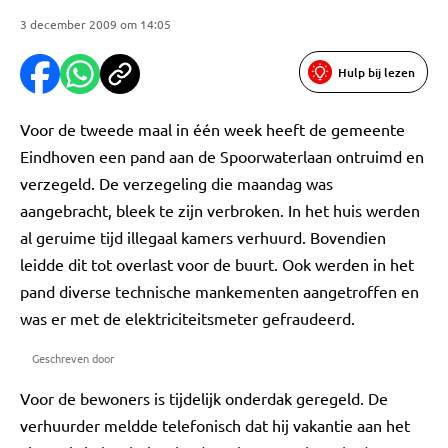
3 december 2009 om 14:05
Hulp bij lezen
Voor de tweede maal in één week heeft de gemeente
Eindhoven een pand aan de Spoorwaterlaan ontruimd en
verzegeld. De verzegeling die maandag was
aangebracht, bleek te zijn verbroken. In het huis werden
al geruime tijd illegaal kamers verhuurd. Bovendien
leidde dit tot overlast voor de buurt. Ook werden in het
pand diverse technische mankementen aangetroffen en
was er met de elektriciteitsmeter gefraudeerd.
Geschreven door
Voor de bewoners is tijdelijk onderdak geregeld. De
verhuurder meldde telefonisch dat hij vakantie aan het