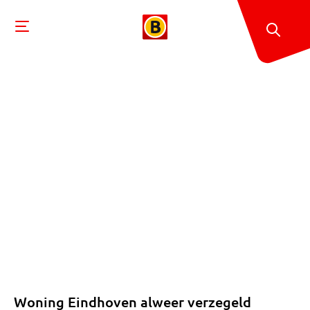
Woning Eindhoven alweer verzegeld