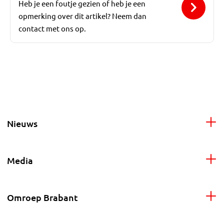
Heb je een foutje gezien of heb je een
opmerking over dit artikel? Neem dan
contact met ons op.
Nieuws
Media
Omroep Brabant