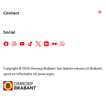
Contact
Social
Copyright
©
2026
Omroep Brabant: het laatste nieuws uit Brabant,
sport en informatie uit jouw regio.