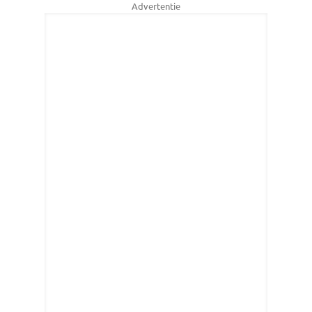
Advertentie