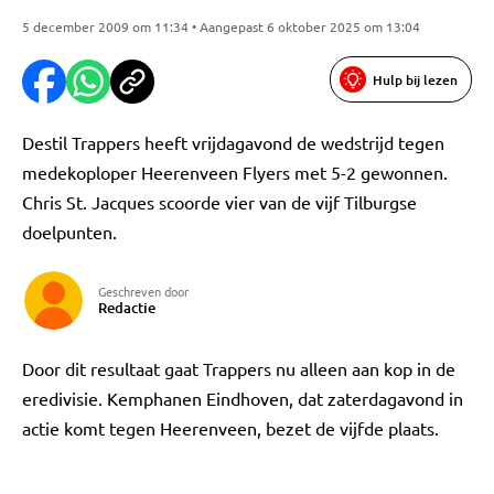
5 december 2009 om 11:34 • Aangepast 6 oktober 2025 om 13:04
Hulp bij lezen
Destil Trappers heeft vrijdagavond de wedstrijd tegen
medekoploper Heerenveen Flyers met 5-2 gewonnen.
Chris St. Jacques scoorde vier van de vijf Tilburgse
doelpunten.
Geschreven door
Redactie
Door dit resultaat gaat Trappers nu alleen aan kop in de
eredivisie. Kemphanen Eindhoven, dat zaterdagavond in
actie komt tegen Heerenveen, bezet de vijfde plaats.