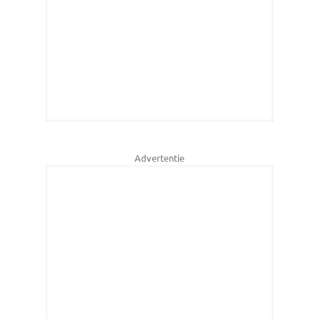
Advertentie