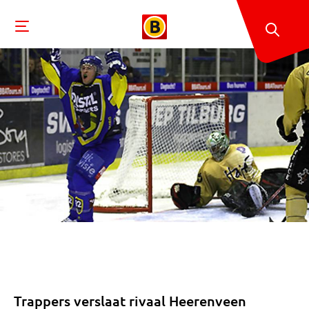
Trappers verslaat rivaal Heerenveen