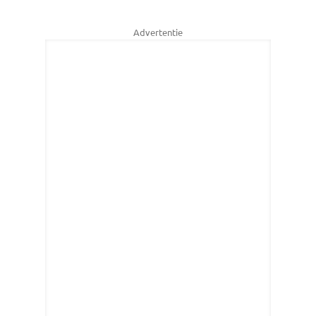
Advertentie