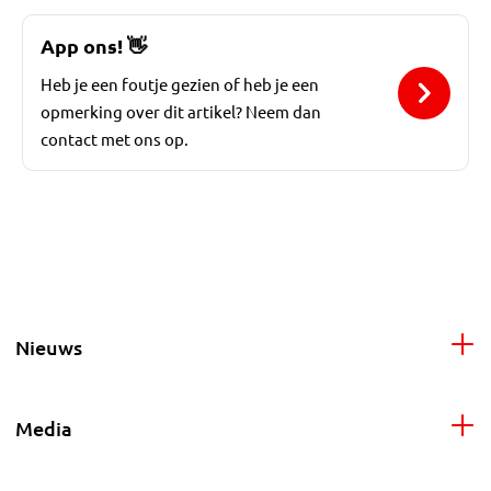
App ons!
👋
Heb je een foutje gezien of heb je een
opmerking over dit artikel? Neem dan
contact met ons op.
Nieuws
Media