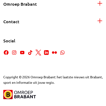
Omroep Brabant
Contact
Social
Copyright
©
2026
Omroep Brabant: het laatste nieuws uit Brabant,
sport en informatie uit jouw regio.