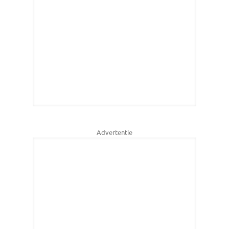
Advertentie