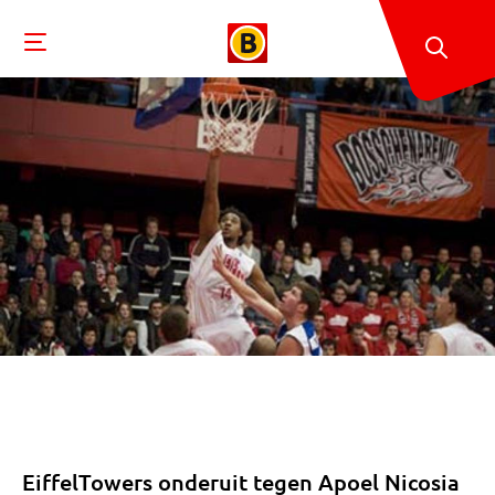
EiffelTowers onderuit tegen Apoel Nicosia