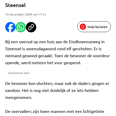
Steensel
10 december 2009 om 17:13
Hulp bij lezen
Bij een overval op een huis aan de Eindhovenseweg in
Steensel is woensdagavond rond elf geschoten. Er is
niemand gewond geraakt. Toen de bewoner de voordeur
opende, werd meteen het vuur geopend.
Geschreven door
De bewoner kon vluchten, maar ook de daders gingen er
vandoor. Het is nog niet duidelijk of ze iets hebben
meegenomen.
De overvallers zijn twee mannen met een lichtgetinte