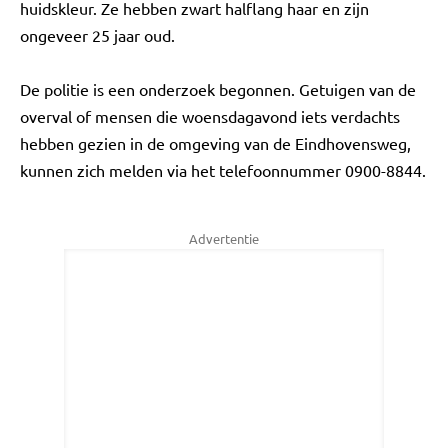
huidskleur. Ze hebben zwart halflang haar en zijn
ongeveer 25 jaar oud.
De politie is een onderzoek begonnen. Getuigen van de
overval of mensen die woensdagavond iets verdachts
hebben gezien in de omgeving van de Eindhovensweg,
kunnen zich melden via het telefoonnummer 0900-8844.
Advertentie