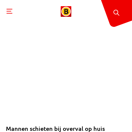
Mannen schieten bij overval op huis