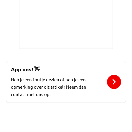
App ons!
👋
Heb je een foutje gezien of heb je een
opmerking over dit artikel? Neem dan
contact met ons op.