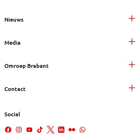
Nieuws
Media
Omroep Brabant
Contact
Social