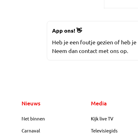
App ons!
👋
Heb je een foutje gezien of heb je
Neem dan contact met ons op.
Nieuws
Media
Net binnen
Kijk live TV
Carnaval
Televisiegids