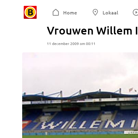
Home
Lokaal
Vrouwen Willem I
11 december 2009 om 00:11