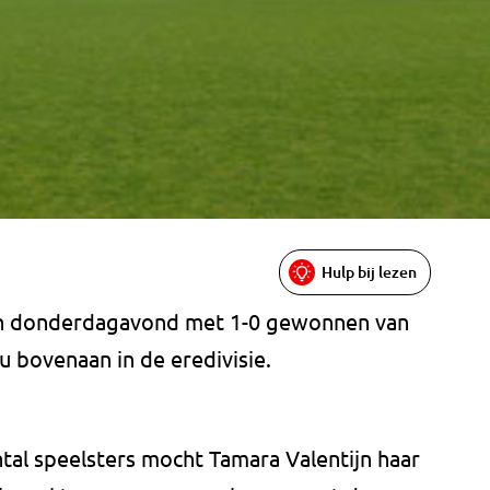
Hulp bij lezen
en donderdagavond met 1-0 gewonnen van
 bovenaan in de eredivisie.
tal speelsters mocht Tamara Valentijn haar