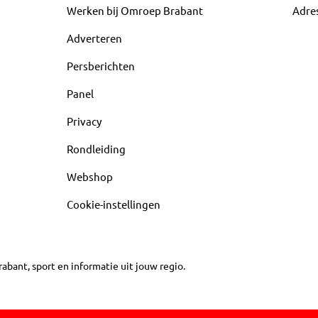
Werken bij Omroep Brabant
Adre
Adverteren
Persberichten
Panel
Privacy
Rondleiding
Webshop
Cookie-instellingen
abant, sport en informatie uit jouw regio.