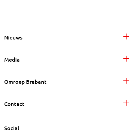
Nieuws
Media
Omroep Brabant
Contact
Social