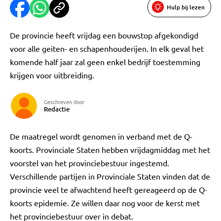
Hulp bij lezen
De provincie heeft vrijdag een bouwstop afgekondigd
voor alle geiten- en schapenhouderijen. In elk geval het
komende half jaar zal geen enkel bedrijf toestemming
krijgen voor uitbreiding.
Geschreven door
Redactie
De maatregel wordt genomen in verband met de Q-
koorts. Provinciale Staten hebben vrijdagmiddag met het
voorstel van het provinciebestuur ingestemd.
Verschillende partijen in Provinciale Staten vinden dat de
provincie veel te afwachtend heeft gereageerd op de Q-
koorts epidemie. Ze willen daar nog voor de kerst met
het provinciebestuur over in debat.