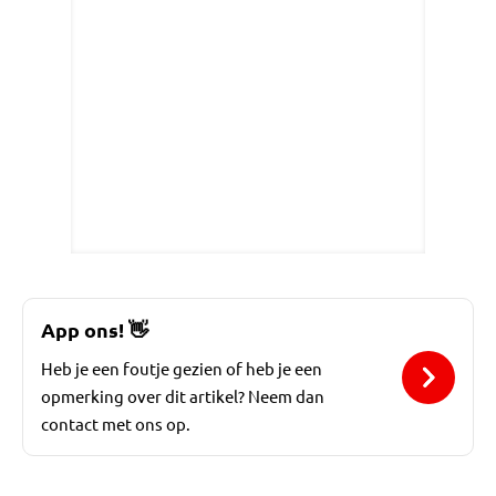
App ons!
👋
Heb je een foutje gezien of heb je een
opmerking over dit artikel? Neem dan
contact met ons op.