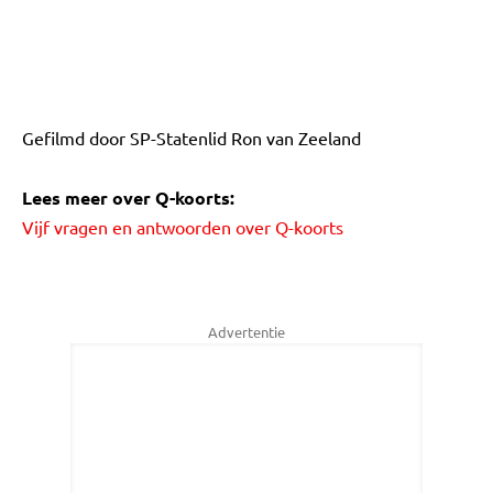
Gefilmd door SP-Statenlid Ron van Zeeland
Lees meer over Q-koorts:
Vijf vragen en antwoorden over Q-koorts
Advertentie