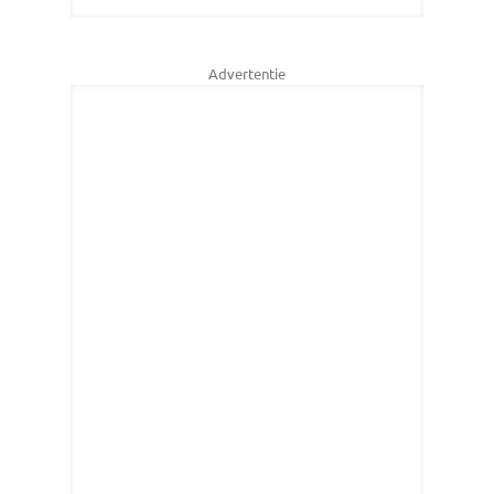
Advertentie