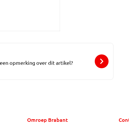
 een opmerking over dit artikel?
Omroep Brabant
Con