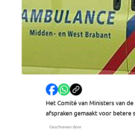
Het Comité van Ministers van d
afspraken gemaakt voor betere 
Geschreven door