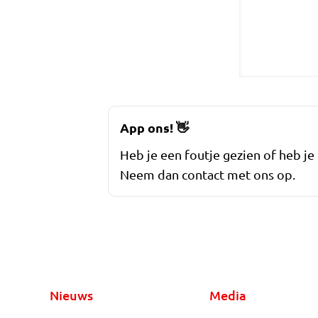
App ons!
👋
Heb je een foutje gezien of heb je
Neem dan contact met ons op.
Nieuws
Media