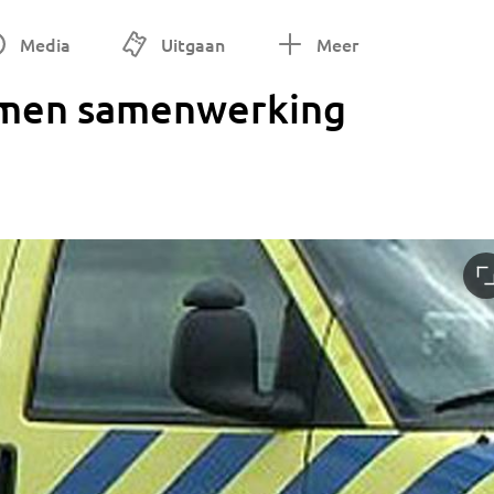
Media
Uitgaan
Meer
emen samenwerking