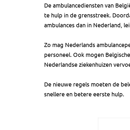
De ambulancediensten van België
te hulp in de grensstreek. Doord
ambulances dan in Nederland, lei
Zo mag Nederlands ambulanceper
personeel. Ook mogen Belgische
Nederlandse ziekenhuizen vervo
De nieuwe regels moeten de be
snellere en betere eerste hulp.