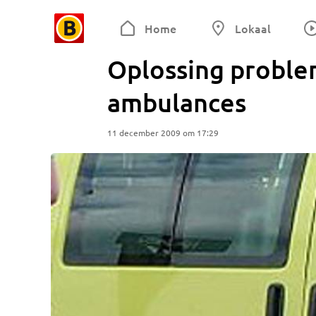
Home
Lokaal
Oplossing probl
ambulances
11 december 2009 om 17:29