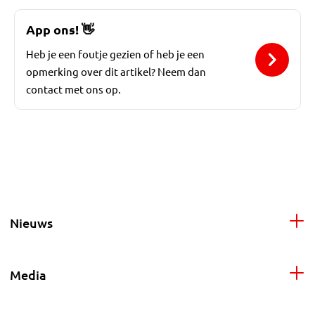
App ons!
👋
Heb je een foutje gezien of heb je een
opmerking over dit artikel? Neem dan
contact met ons op.
Nieuws
Media