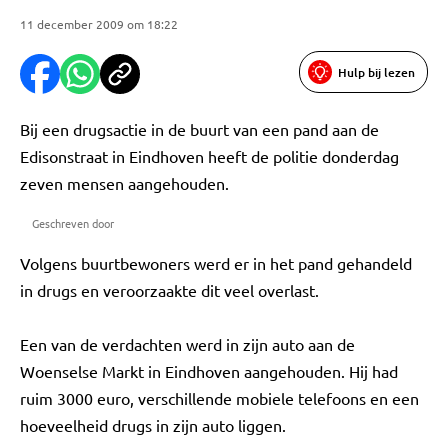
11 december 2009 om 18:22
Hulp bij lezen
Bij een drugsactie in de buurt van een pand aan de
Edisonstraat in Eindhoven heeft de politie donderdag
zeven mensen aangehouden.
Geschreven door
Volgens buurtbewoners werd er in het pand gehandeld
in drugs en veroorzaakte dit veel overlast.
Een van de verdachten werd in zijn auto aan de
Woenselse Markt in Eindhoven aangehouden. Hij had
ruim 3000 euro, verschillende mobiele telefoons en een
hoeveelheid drugs in zijn auto liggen.