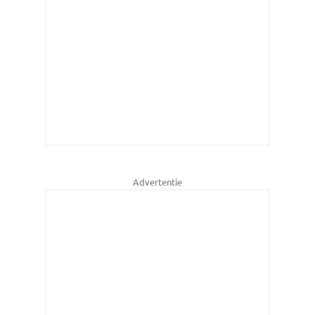
Advertentie