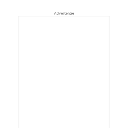
Advertentie