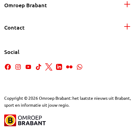
Omroep Brabant
Contact
Social
Copyright
©
2026
Omroep Brabant: het laatste nieuws uit Brabant,
sport en informatie uit jouw regio.