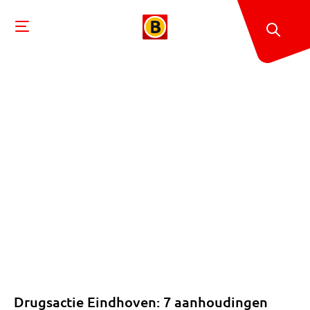
Drugsactie Eindhoven: 7 aanhoudingen