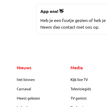
App ons!
👋
Heb je een foutje gezien of heb je
Neem dan contact met ons op.
Nieuws
Media
Net binnen
Kijk live TV
Carnaval
Televisiegids
Meest gelezen
TV gemist