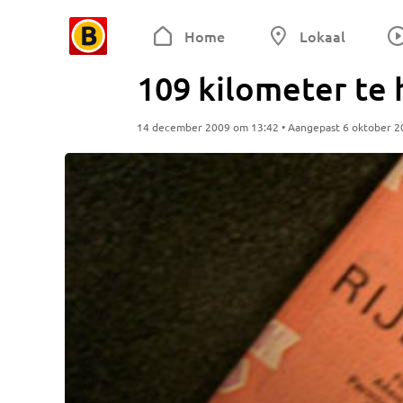
Home
Lokaal
109 kilometer te 
14 december 2009 om 13:42 • Aangepast 6 oktober 2