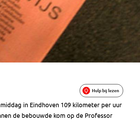
Hulp bij lezen
middag in Eindhoven 109 kilometer per uur
binnen de bebouwde kom op de Professor