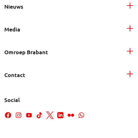
Nieuws
Media
Omroep Brabant
Contact
Social