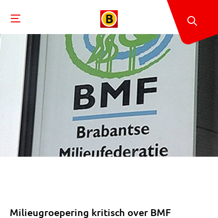
Milieugroepering kritisch over BMF