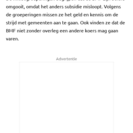
omgooit, omdat het anders subsidie misloopt. Volgens
de groeperingen missen ze het geld en kennis om de
strijd met gemeenten aan te gaan. Ook vinden ze dat de
BMF niet zonder overleg een andere koers mag gaan
varen.
Advertentie