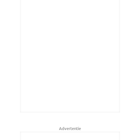
Advertentie