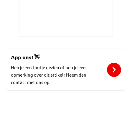
App ons!
👋
Heb je een foutje gezien of heb je een
opmerking over dit artikel? Neem dan
contact met ons op.