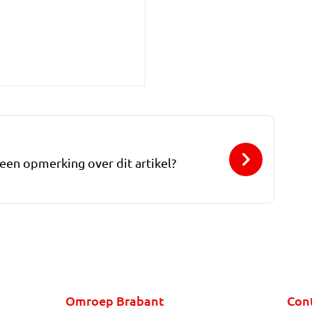
 een opmerking over dit artikel?
Omroep Brabant
Con