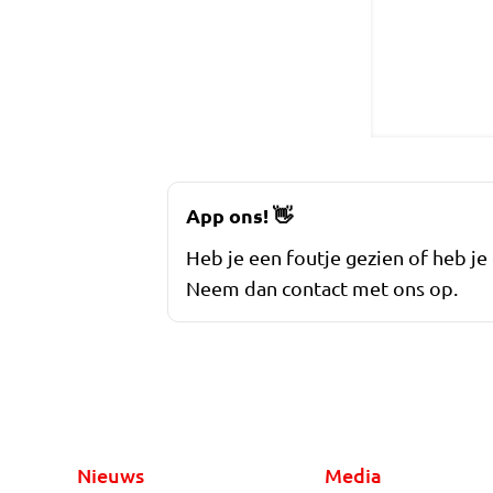
App ons!
👋
Heb je een foutje gezien of heb je
Neem dan contact met ons op.
Nieuws
Media