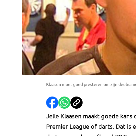
Klaasen moet goed presteren om zijn deelname 
Jelle Klaasen maakt goede kans
Premier League of darts. Dat is 