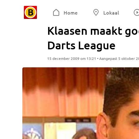
Home
Lokaal
Klaasen maakt go
Darts League
15 december 2009 om 13:21 • Aangepast 5 oktober 2