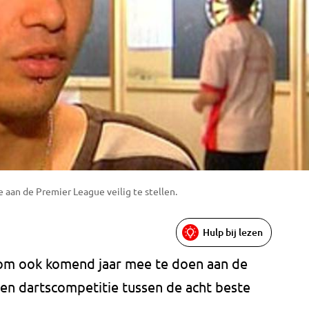
aan de Premier League veilig te stellen.
Hulp bij lezen
 om ook komend jaar mee te doen aan de
een dartscompetitie tussen de acht beste