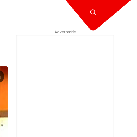
Advertentie