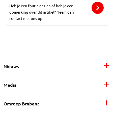
Heb je een foutje gezien of heb je een
opmerking over dit artikel? Neem dan
contact met ons op.
Nieuws
Media
Omroep Brabant