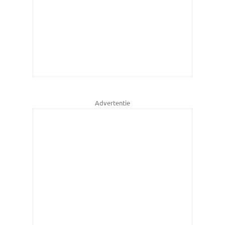
Advertentie