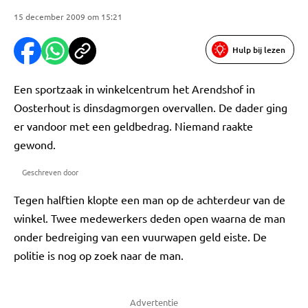
15 december 2009 om 15:21
Hulp bij lezen
Een sportzaak in winkelcentrum het Arendshof in
Oosterhout is dinsdagmorgen overvallen. De dader ging
er vandoor met een geldbedrag. Niemand raakte
gewond.
Geschreven door
Tegen halftien klopte een man op de achterdeur van de
winkel. Twee medewerkers deden open waarna de man
onder bedreiging van een vuurwapen geld eiste. De
politie is nog op zoek naar de man.
Advertentie