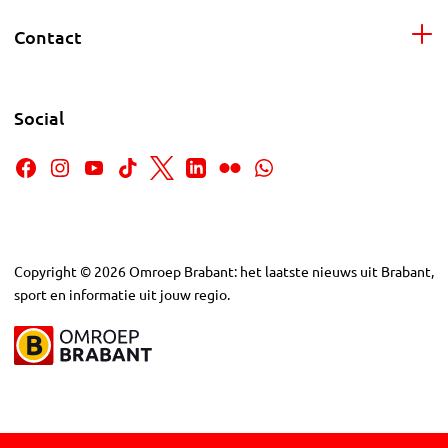
Contact
Social
Copyright
©
2026
Omroep Brabant: het laatste nieuws uit Brabant,
sport en informatie uit jouw regio.