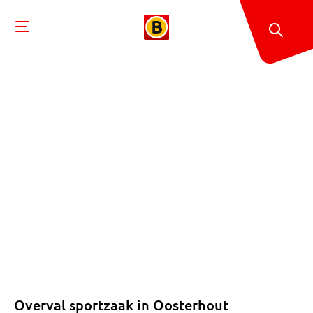
Overval sportzaak in Oosterhout