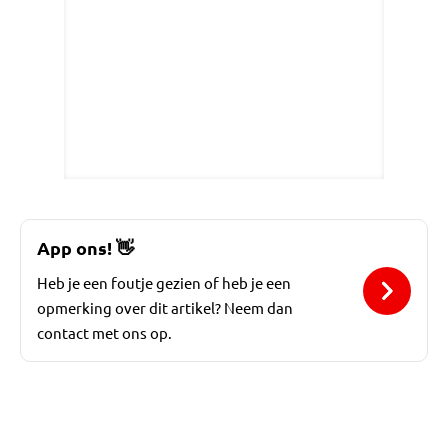
App ons!
👋
Heb je een foutje gezien of heb je een
opmerking over dit artikel? Neem dan
contact met ons op.