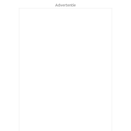
Advertentie