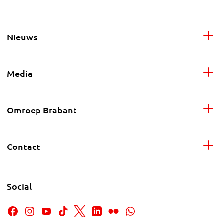
Nieuws
Media
Omroep Brabant
Contact
Social