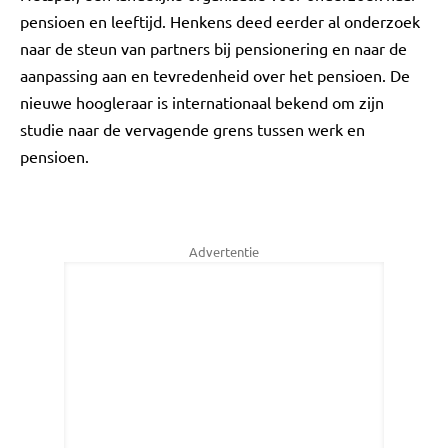
pensioen en leeftijd. Henkens deed eerder al onderzoek
naar de steun van partners bij pensionering en naar de
aanpassing aan en tevredenheid over het pensioen. De
nieuwe hoogleraar is internationaal bekend om zijn
studie naar de vervagende grens tussen werk en
pensioen.
Advertentie