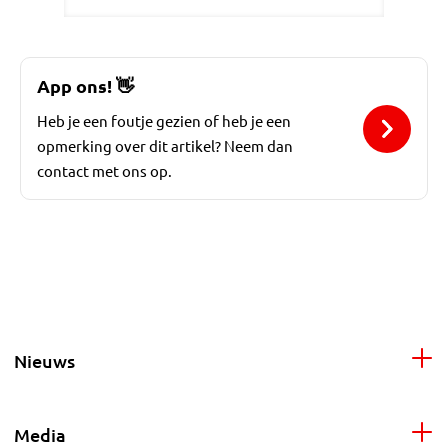
App ons!
👋
Heb je een foutje gezien of heb je een
opmerking over dit artikel? Neem dan
contact met ons op.
Nieuws
Media