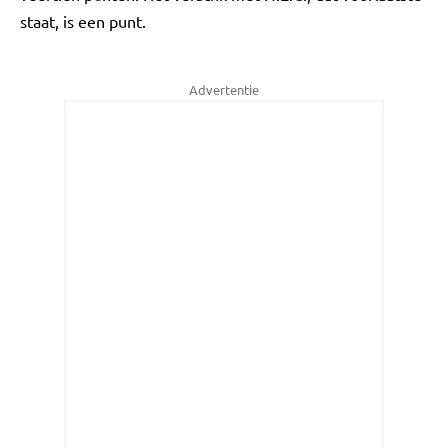
staat, is een punt.
Advertentie