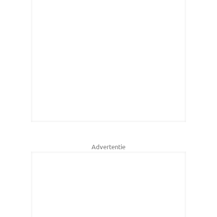
Advertentie