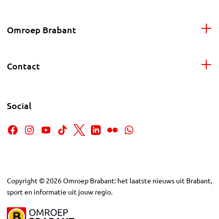
Omroep Brabant
Contact
Social
Copyright
©
2026
Omroep Brabant: het laatste nieuws uit Brabant,
sport en informatie uit jouw regio.