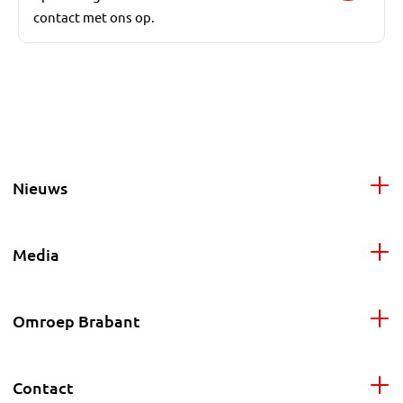
contact met ons op.
Nieuws
Media
Omroep Brabant
Contact