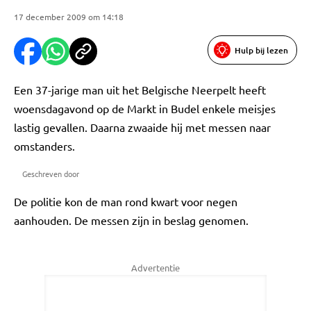
17 december 2009 om 14:18
Hulp bij lezen
Een 37-jarige man uit het Belgische Neerpelt heeft
woensdagavond op de Markt in Budel enkele meisjes
lastig gevallen. Daarna zwaaide hij met messen naar
omstanders.
Geschreven door
De politie kon de man rond kwart voor negen
aanhouden. De messen zijn in beslag genomen.
Advertentie