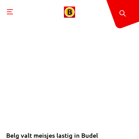
Belg valt meisjes lastig in Budel