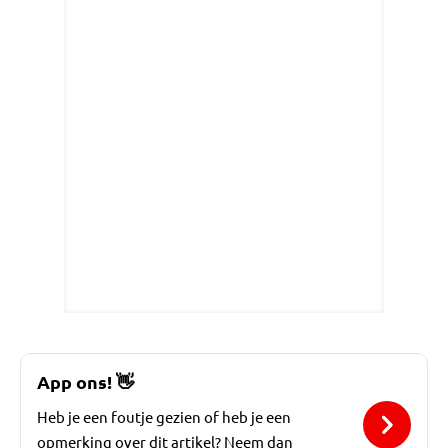
App ons!
👋
Heb je een foutje gezien of heb je een
opmerking over dit artikel? Neem dan