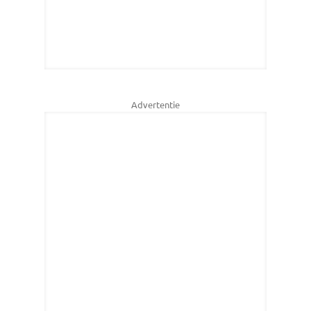
Advertentie