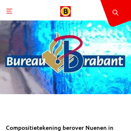
Compositietekening berover Nuenen in