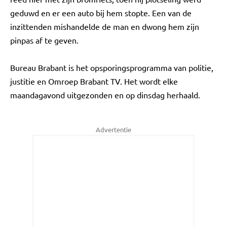
geduwd en er een auto bij hem stopte. Een van de
inzittenden mishandelde de man en dwong hem zijn
pinpas af te geven.
Bureau Brabant is het opsporingsprogramma van politie,
justitie en Omroep Brabant TV. Het wordt elke
maandagavond uitgezonden en op dinsdag herhaald.
Advertentie