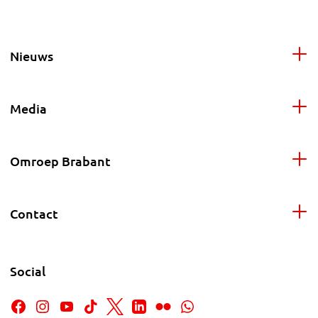
Nieuws
Media
Omroep Brabant
Contact
Social