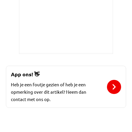
App ons!
👋
Heb je een foutje gezien of heb je een
opmerking over dit artikel? Neem dan
contact met ons op.