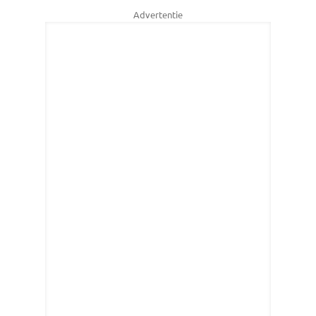
Advertentie