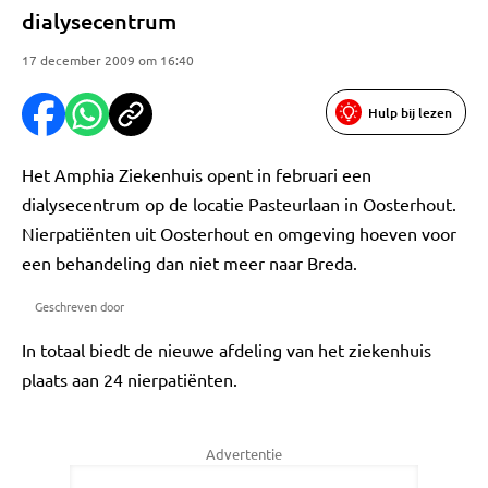
dialysecentrum
17 december 2009 om 16:40
Hulp bij lezen
Het Amphia Ziekenhuis opent in februari een
dialysecentrum op de locatie Pasteurlaan in Oosterhout.
Nierpatiënten uit Oosterhout en omgeving hoeven voor
een behandeling dan niet meer naar Breda.
Geschreven door
In totaal biedt de nieuwe afdeling van het ziekenhuis
plaats aan 24 nierpatiënten.
Advertentie