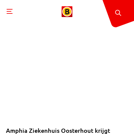
Amphia Ziekenhuis Oosterhout krijgt