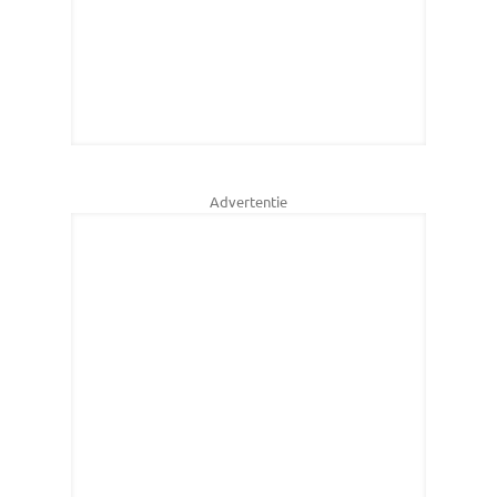
Advertentie