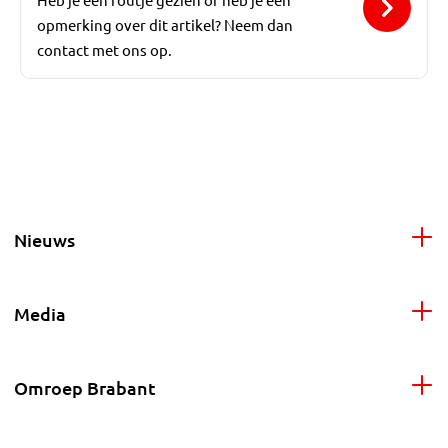
opmerking over dit artikel? Neem dan
contact met ons op.
Nieuws
Media
Omroep Brabant