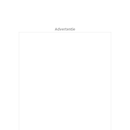
Advertentie