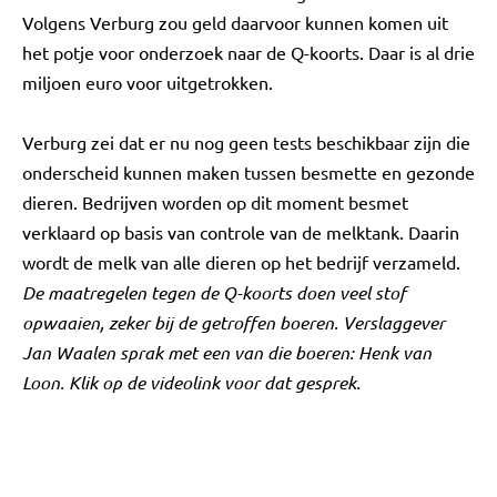
Volgens Verburg zou geld daarvoor kunnen komen uit
het potje voor onderzoek naar de Q-koorts. Daar is al drie
miljoen euro voor uitgetrokken.
Verburg zei dat er nu nog geen tests beschikbaar zijn die
onderscheid kunnen maken tussen besmette en gezonde
dieren. Bedrijven worden op dit moment besmet
verklaard op basis van controle van de melktank. Daarin
wordt de melk van alle dieren op het bedrijf verzameld.
De maatregelen tegen de Q-koorts doen veel stof
opwaaien, zeker bij de getroffen boeren. Verslaggever
Jan Waalen sprak met een van die boeren: Henk van
Loon. Klik op de videolink voor dat gesprek.