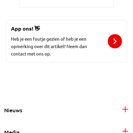
App ons!
👋
Heb je een foutje gezien of heb je een
opmerking over dit artikel? Neem dan
contact met ons op.
Nieuws
Media