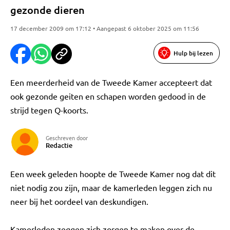
gezonde dieren
17 december 2009 om 17:12 • Aangepast 6 oktober 2025 om 11:56
Hulp bij lezen
Een meerderheid van de Tweede Kamer accepteert dat
ook gezonde geiten en schapen worden gedood in de
strijd tegen Q-koorts.
Geschreven door
Redactie
Een week geleden hoopte de Tweede Kamer nog dat dit
niet nodig zou zijn, maar de kamerleden leggen zich nu
neer bij het oordeel van deskundigen.
Kamerleden zeggen zich zorgen te maken over de