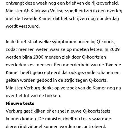
ontvangt deze week nog een brief van de rijksoverheid.
Minister Ab Klink van Volksgezondheid zei in een overleg
met de Tweede Kamer dat het schrijven nog donderdag
wordt verstuurd.
In de brief staat welke symptomen horen bij Q-koorts,
zodat mensen weten waar ze op moeten letten. In 2009
werden bijna 2300 mensen ziek door Q-koorts en
overleden zes mensen. Een meerderheid van de Tweede
Kamer heeft geaccepteerd dat ook gezonde schapen en
geiten worden gedood in de strijd tegen Q-koorts.
Minister Verburg denkt op verzoek van de Kamer nog na
over het lot van de bokken.
Nieuwe tests
Verburg gaat kijken of er snel nieuwe Q-koortstests
kunnen komen. De minister doelt op tests waarmee
dieren individueel kunnen worden gecontroleerd.