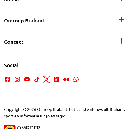
Omroep Brabant
Contact
Social
Copyright
©
2026
Omroep Brabant: het laatste nieuws uit Brabant,
sport en informatie uit jouw regio.