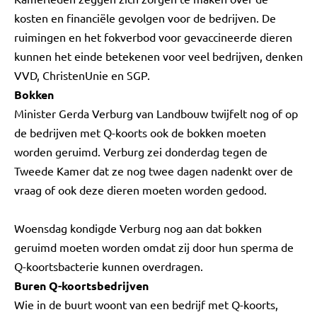
kosten en financiële gevolgen voor de bedrijven. De
ruimingen en het fokverbod voor gevaccineerde dieren
kunnen het einde betekenen voor veel bedrijven, denken
VVD, ChristenUnie en SGP.
Bokken
Minister Gerda Verburg van Landbouw twijfelt nog of op
de bedrijven met Q-koorts ook de bokken moeten
worden geruimd. Verburg zei donderdag tegen de
Tweede Kamer dat ze nog twee dagen nadenkt over de
vraag of ook deze dieren moeten worden gedood.
Woensdag kondigde Verburg nog aan dat bokken
geruimd moeten worden omdat zij door hun sperma de
Q-koortsbacterie kunnen overdragen.
Buren Q-koortsbedrijven
Wie in de buurt woont van een bedrijf met Q-koorts,