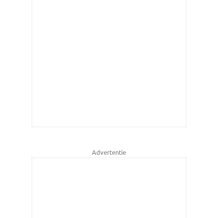
Advertentie