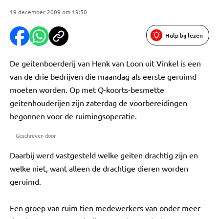
19 december 2009 om 19:50
Hulp bij lezen
De geitenboerderij van Henk van Loon uit Vinkel is een
van de drie bedrijven die maandag als eerste geruimd
moeten worden. Op met Q-koorts-besmette
geitenhouderijen zijn zaterdag de voorbereidingen
begonnen voor de ruimingsoperatie.
Geschreven door
Daarbij werd vastgesteld welke geiten drachtig zijn en
welke niet, want alleen de drachtige dieren worden
geruimd.
Een groep van ruim tien medewerkers van onder meer