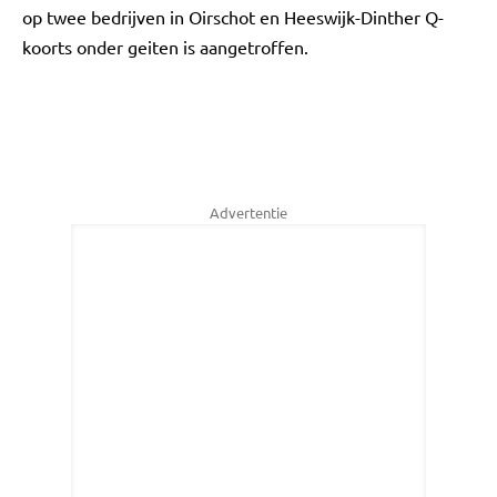
op twee bedrijven in Oirschot en Heeswijk-Dinther Q-
koorts onder geiten is aangetroffen.
Advertentie