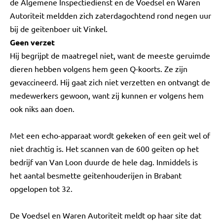
de Algemene Inspectiedienst en de Voedsel en Waren
Autoriteit meldden zich zaterdagochtend rond negen uur
bij de geitenboer uit Vinkel.
Geen verzet
Hij begrijpt de maatregel niet, want de meeste geruimde
dieren hebben volgens hem geen Q-koorts. Ze zijn
gevaccineerd. Hij gaat zich niet verzetten en ontvangt de
medewerkers gewoon, want zij kunnen er volgens hem
ook niks aan doen.
Met een echo-apparaat wordt gekeken of een geit wel of
niet drachtig is. Het scannen van de 600 geiten op het
bedrijf van Van Loon duurde de hele dag. Inmiddels is
het aantal besmette geitenhouderijen in Brabant
opgelopen tot 32.
De Voedsel en Waren Autoriteit meldt op haar site dat