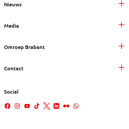
Nieuws
Media
Omroep Brabant
Contact
Social