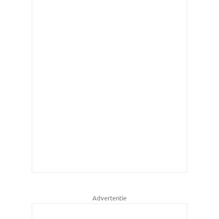
Advertentie