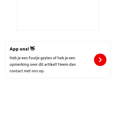
App ons!
👋
Heb je een foutje gezien of heb je een
opmerking over dit artikel? Neem dan
contact met ons op.