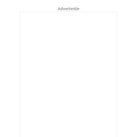
Advertentie