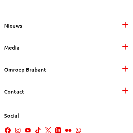
Nieuws
Media
Omroep Brabant
Contact
Social