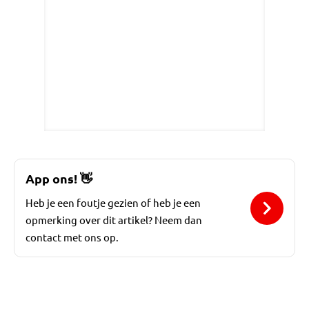
App ons!
👋
Heb je een foutje gezien of heb je een
opmerking over dit artikel? Neem dan
contact met ons op.