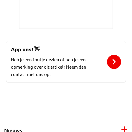
App ons!
👋
Heb je een foutje gezien of heb je een
opmerking over dit artikel? Neem dan
contact met ons op.
Nieuws