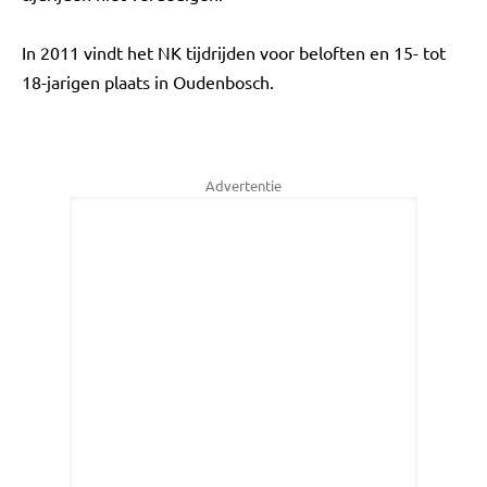
In 2011 vindt het NK tijdrijden voor beloften en 15- tot
18-jarigen plaats in Oudenbosch.
Advertentie