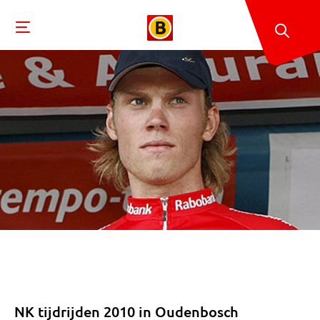
NK tijdrijden 2010 in Oudenbosch