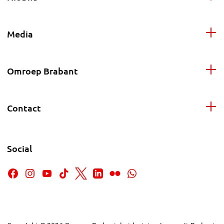
Media
Omroep Brabant
Contact
Social