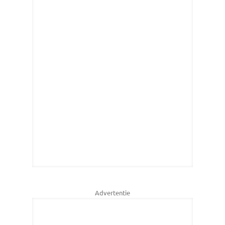
Advertentie