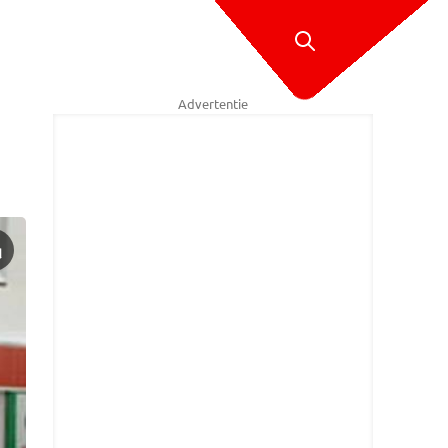
Advertentie