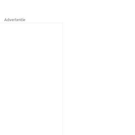
Advertentie