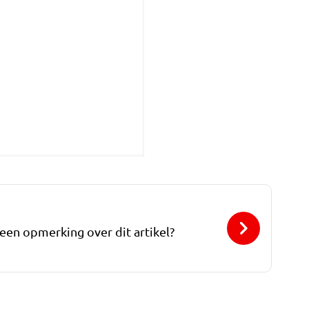
 een opmerking over dit artikel?