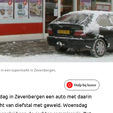
er in een supermarkt in Zevenbergen.
Hulp bij lezen
dag in Zevenbergen een auto met daarin
ht van diefstal met geweld. Woensdag