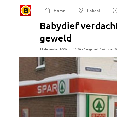
Home
Lokaal
Babydief verdacht
geweld
22 december 2009 om 16:20 • Aangepast 6 oktober 2