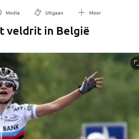
Media
Uitgaan
Meer
 veldrit in België