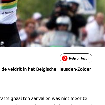
Hulp bij lezen
de veldrit in het Belgische Heusden-Zolder
tartsignaal ten aanval en was niet meer te