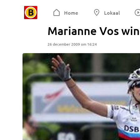
Home
Lokaal
Marianne Vos wint
26 december 2009 om 16:24