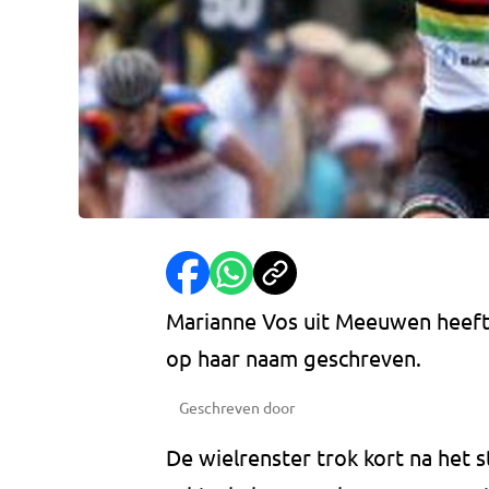
Marianne Vos uit Meeuwen heeft 
op haar naam geschreven.
Geschreven door
De wielrenster trok kort na het s