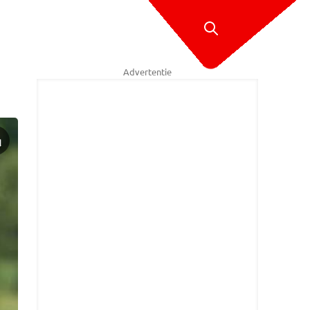
Advertentie