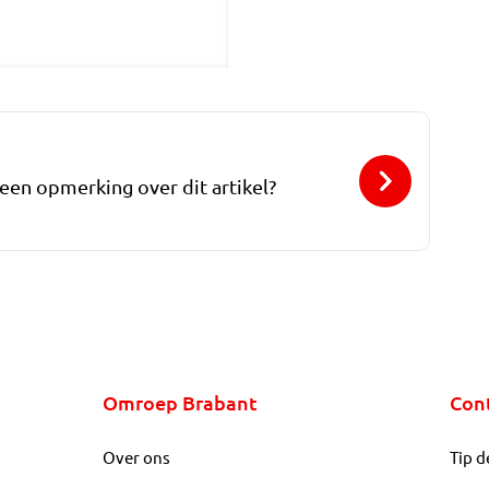
 een opmerking over dit artikel?
Omroep Brabant
Con
Over ons
Tip d