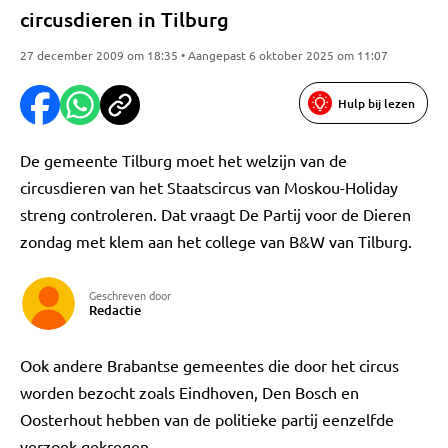
circusdieren in Tilburg
27 december 2009 om 18:35 • Aangepast 6 oktober 2025 om 11:07
Hulp bij lezen
De gemeente Tilburg moet het welzijn van de
circusdieren van het Staatscircus van Moskou-Holiday
streng controleren. Dat vraagt De Partij voor de Dieren
zondag met klem aan het college van B&W van Tilburg.
Geschreven door
Redactie
Ook andere Brabantse gemeentes die door het circus
worden bezocht zoals Eindhoven, Den Bosch en
Oosterhout hebben van de politieke partij eenzelfde
verzoek gekregen.