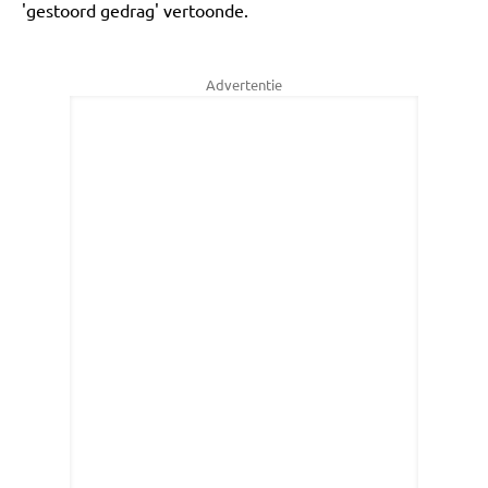
'gestoord gedrag' vertoonde.
Advertentie