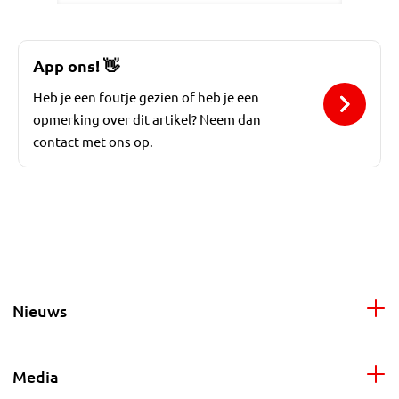
App ons!
👋
Heb je een foutje gezien of heb je een
opmerking over dit artikel? Neem dan
contact met ons op.
Nieuws
Media