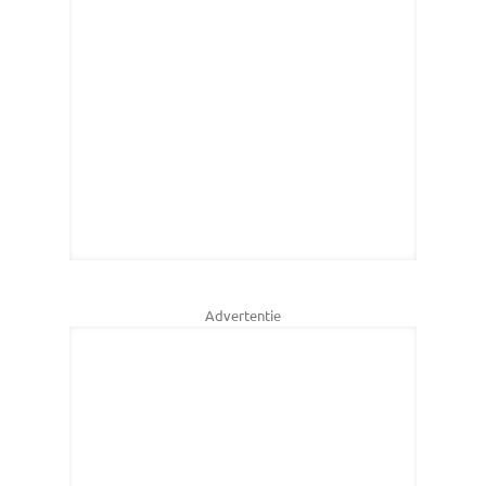
Advertentie