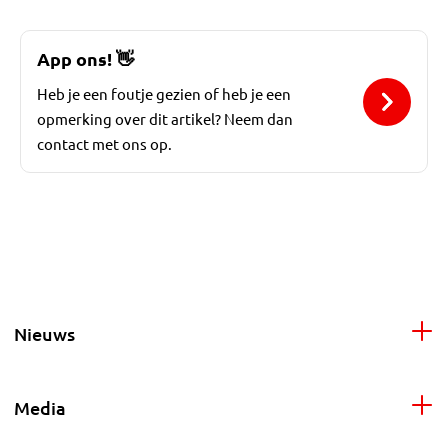
App ons!
👋
Heb je een foutje gezien of heb je een
opmerking over dit artikel? Neem dan
contact met ons op.
Nieuws
Media