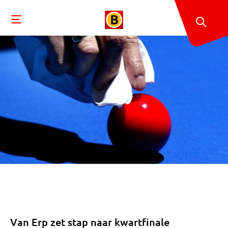
Van Erp zet stap naar kwartfinale