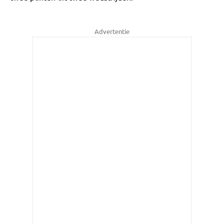
Advertentie