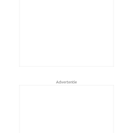
Advertentie