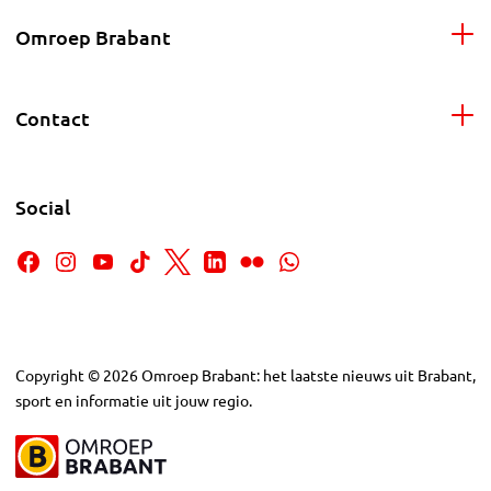
Omroep Brabant
Contact
Social
Copyright
©
2026
Omroep Brabant: het laatste nieuws uit Brabant,
sport en informatie uit jouw regio.