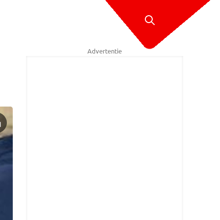
Advertentie