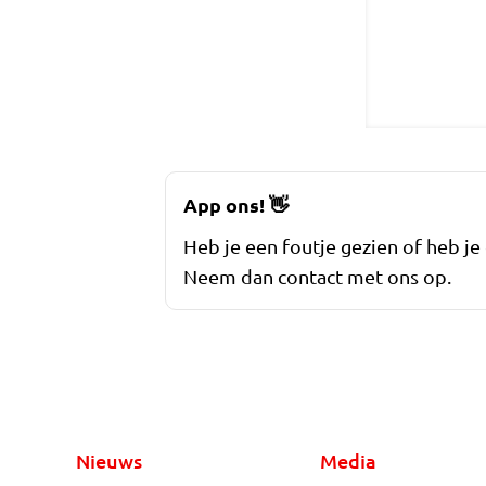
App ons!
👋
Heb je een foutje gezien of heb je
Neem dan contact met ons op.
Nieuws
Media