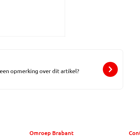
 een opmerking over dit artikel?
Omroep Brabant
Con