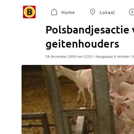
Home
Lokaal
Polsbandjesactie
geitenhouders
28 december 2009 om 22:02 • Aangepast 6 oktober 2