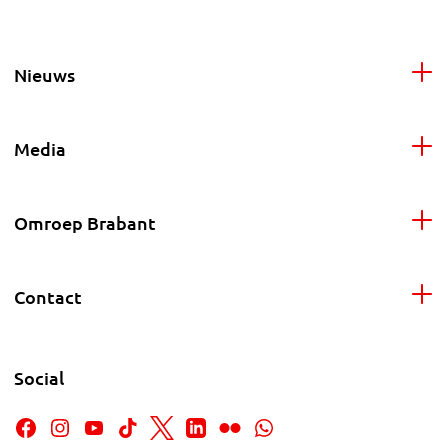
Nieuws
Media
Omroep Brabant
Contact
Social