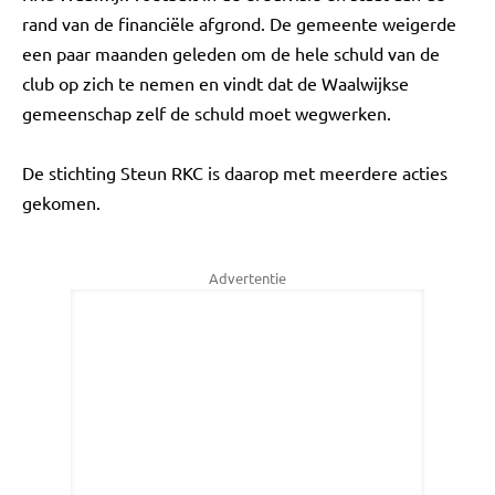
rand van de financiële afgrond. De gemeente weigerde
een paar maanden geleden om de hele schuld van de
club op zich te nemen en vindt dat de Waalwijkse
gemeenschap zelf de schuld moet wegwerken.
De stichting Steun RKC is daarop met meerdere acties
gekomen.
Advertentie