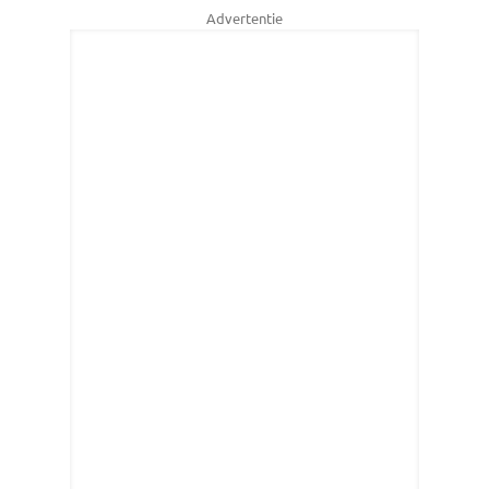
Advertentie