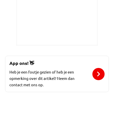
App ons!
👋
Heb je een foutje gezien of heb je een
opmerking over dit artikel? Neem dan
contact met ons op.