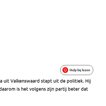
Hulp bij lezen
uit Valkenswaard stapt uit de politiek. Hij
aarom is het volgens zijn partij beter dat