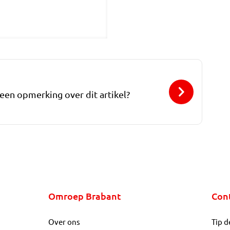
 een opmerking over dit artikel?
Omroep Brabant
Con
Over ons
Tip d