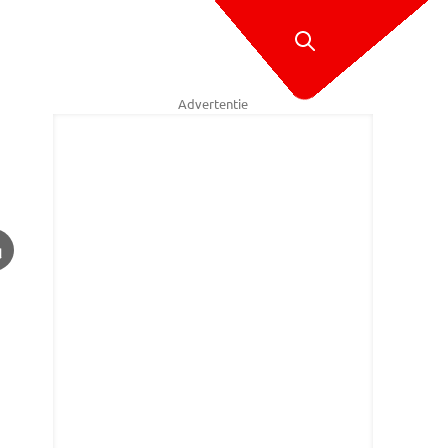
Advertentie