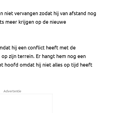
n niet vervangen zodat hij van afstand nog
ats meer krijgen op de nieuwe
dat hij een conflict heeft met de
op zijn terrein. Er hangt hem nog een
 hoofd omdat hij niet alles op tijd heeft
Advertentie