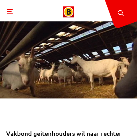
Vakbond geitenhouders wil naar rechter