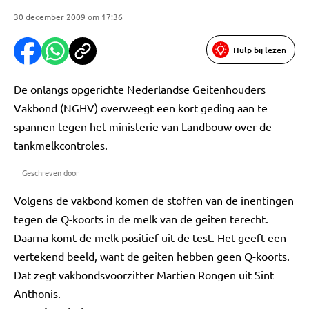
30 december 2009 om 17:36
Hulp bij lezen
De onlangs opgerichte Nederlandse Geitenhouders
Vakbond (NGHV) overweegt een kort geding aan te
spannen tegen het ministerie van Landbouw over de
tankmelkcontroles.
Geschreven door
Volgens de vakbond komen de stoffen van de inentingen
tegen de Q-koorts in de melk van de geiten terecht.
Daarna komt de melk positief uit de test. Het geeft een
vertekend beeld, want de geiten hebben geen Q-koorts.
Dat zegt vakbondsvoorzitter Martien Rongen uit Sint
Anthonis.