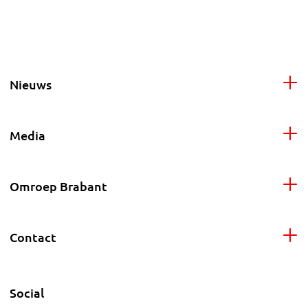
Nieuws
Media
Omroep Brabant
Contact
Social