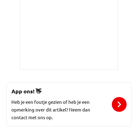
App ons!
👋
Heb je een foutje gezien of heb je een
opmerking over dit artikel? Neem dan
contact met ons op.