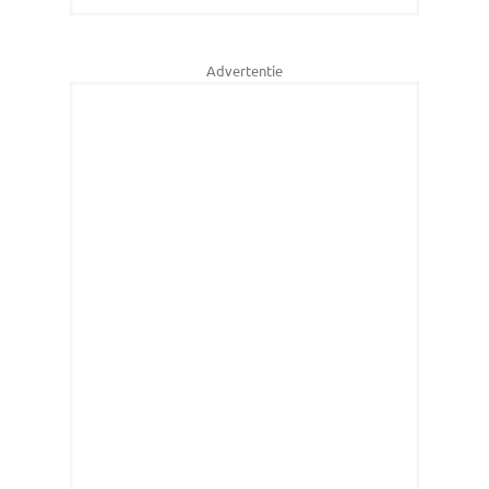
Advertentie