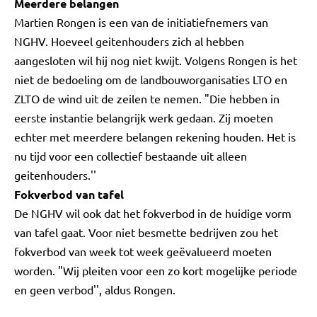
Meerdere belangen
Martien Rongen is een van de initiatiefnemers van
NGHV. Hoeveel geitenhouders zich al hebben
aangesloten wil hij nog niet kwijt. Volgens Rongen is het
niet de bedoeling om de landbouworganisaties LTO en
ZLTO de wind uit de zeilen te nemen. "Die hebben in
eerste instantie belangrijk werk gedaan. Zij moeten
echter met meerdere belangen rekening houden. Het is
nu tijd voor een collectief bestaande uit alleen
geitenhouders.''
Fokverbod van tafel
De NGHV wil ook dat het fokverbod in de huidige vorm
van tafel gaat. Voor niet besmette bedrijven zou het
fokverbod van week tot week geëvalueerd moeten
worden. "Wij pleiten voor een zo kort mogelijke periode
en geen verbod'', aldus Rongen.