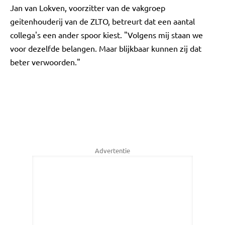
Jan van Lokven, voorzitter van de vakgroep
geitenhouderij van de ZLTO, betreurt dat een aantal
collega's een ander spoor kiest. "Volgens mij staan we
voor dezelfde belangen. Maar blijkbaar kunnen zij dat
beter verwoorden."
Advertentie