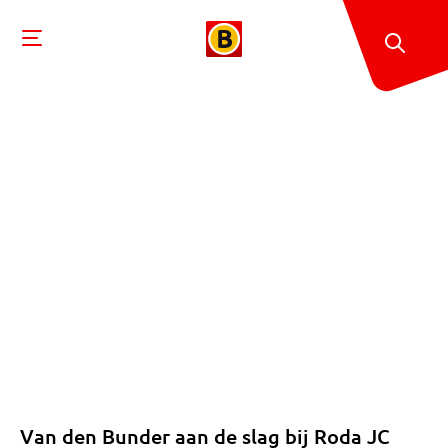
Van den Bunder aan de slag bij Roda JC