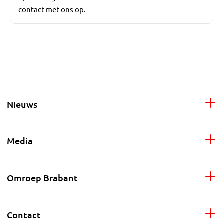
contact met ons op.
Nieuws
Media
Omroep Brabant
Contact