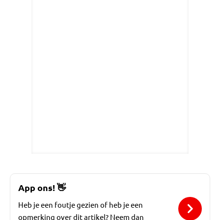
App ons!
👋
Heb je een foutje gezien of heb je een
opmerking over dit artikel? Neem dan