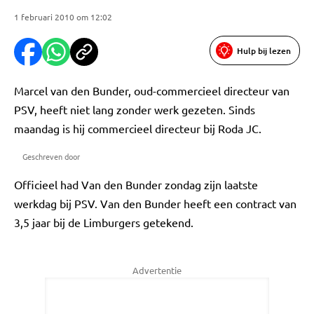
1 februari 2010 om 12:02
Hulp bij lezen
Marcel van den Bunder, oud-commercieel directeur van
PSV, heeft niet lang zonder werk gezeten. Sinds
maandag is hij commercieel directeur bij Roda JC.
Geschreven door
Officieel had Van den Bunder zondag zijn laatste
werkdag bij PSV. Van den Bunder heeft een contract van
3,5 jaar bij de Limburgers getekend.
Advertentie