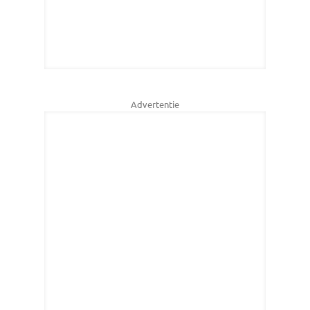
Advertentie