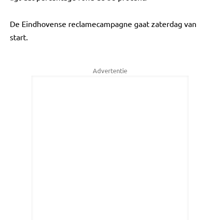
De Eindhovense reclamecampagne gaat zaterdag van
start.
Advertentie