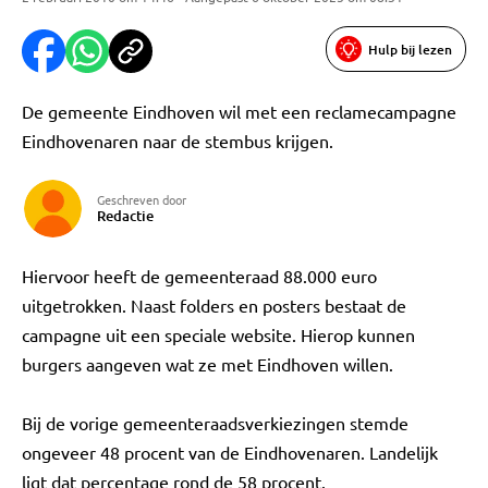
Hulp bij lezen
De gemeente Eindhoven wil met een reclamecampagne
Eindhovenaren naar de stembus krijgen.
Geschreven door
Redactie
Hiervoor heeft de gemeenteraad 88.000 euro
uitgetrokken. Naast folders en posters bestaat de
campagne uit een speciale website. Hierop kunnen
burgers aangeven wat ze met Eindhoven willen.
Bij de vorige gemeenteraadsverkiezingen stemde
ongeveer 48 procent van de Eindhovenaren. Landelijk
ligt dat percentage rond de 58 procent.