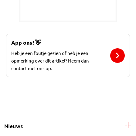
App ons!
👋
Heb je een foutje gezien of heb je een
opmerking over dit artikel? Neem dan
contact met ons op.
Nieuws