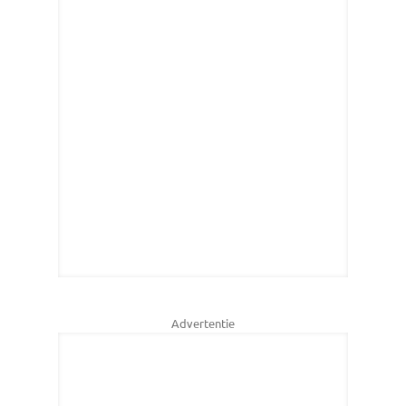
Advertentie