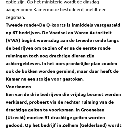
optie zijn. Op het ministerie wordt de dinsdag
aangenomen Kamermotie bestudeerd, meldt een
zegsman.
Tweede ronde
>De Q-koorts is inmiddels vastgesteld
op 67 bedrijven. De Voedsel en Waren Autoriteit
(VWA) begint woensdag aan de tweede ronde langs
de bedrijven om te zien of er na de eerste ronde
ruimingen toch nog drachtige dieren zijn
achtergebleven. In het oorspronkelijke plan zouden
ook de bokken worden geruimd, maar daar heeft de
Kamer nu een stokje voor gestoken.
Voorkomen
Een van de drie bedrijven die vrijdag besmet werden
verklaard, probeert via de rechter ruiming van de
drachtige geiten te voorkomen. In Groenekan
(Utrecht) moeten 91 drachtige geiten worden
gedood. Op het bedrijf in Zelhem (Gelderland) wordt