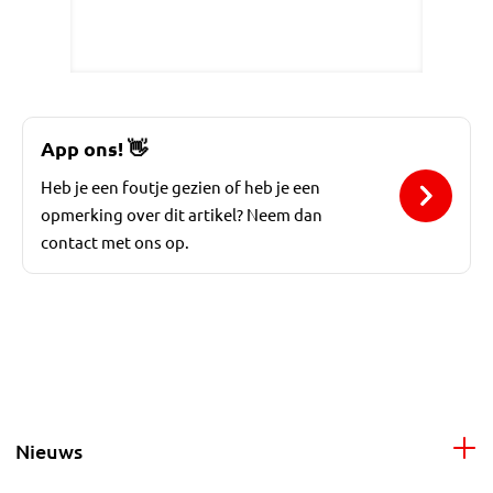
App ons!
👋
Heb je een foutje gezien of heb je een
opmerking over dit artikel? Neem dan
contact met ons op.
Nieuws