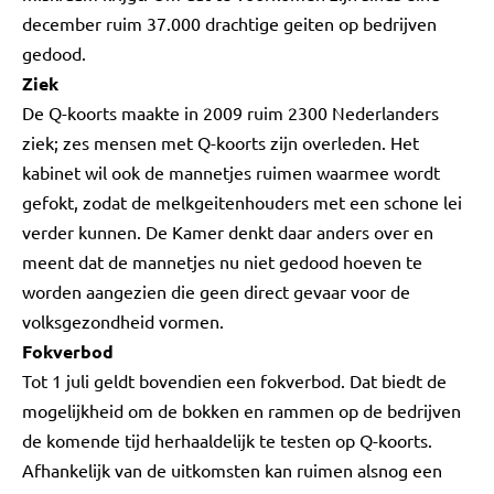
december ruim 37.000 drachtige geiten op bedrijven
gedood.
Ziek
De Q-koorts maakte in 2009 ruim 2300 Nederlanders
ziek; zes mensen met Q-koorts zijn overleden. Het
kabinet wil ook de mannetjes ruimen waarmee wordt
gefokt, zodat de melkgeitenhouders met een schone lei
verder kunnen. De Kamer denkt daar anders over en
meent dat de mannetjes nu niet gedood hoeven te
worden aangezien die geen direct gevaar voor de
volksgezondheid vormen.
Fokverbod
Tot 1 juli geldt bovendien een fokverbod. Dat biedt de
mogelijkheid om de bokken en rammen op de bedrijven
de komende tijd herhaaldelijk te testen op Q-koorts.
Afhankelijk van de uitkomsten kan ruimen alsnog een