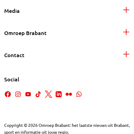
Media
Omroep Brabant
Contact
Social
Copyright
©
2026
Omroep Brabant: het laatste nieuws uit Brabant,
sport en informatie uit jouw regio.