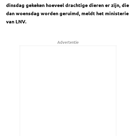
dinsdag gekeken hoeveel drachtige dieren er zijn, die
dan woensdag worden geruimd, meldt het ministerie
van LNV.
Advertentie