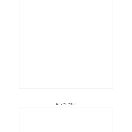
Advertentie