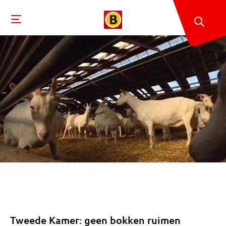
Tweede Kamer: geen bokken ruimen