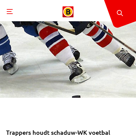
Trappers houdt schaduw-WK voetbal