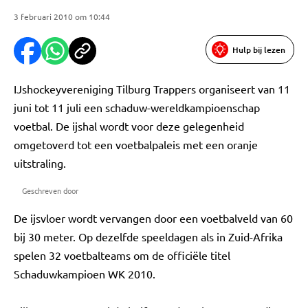
3 februari 2010 om 10:44
Hulp bij lezen
IJshockeyvereniging Tilburg Trappers organiseert van 11
juni tot 11 juli een schaduw-wereldkampioenschap
voetbal. De ijshal wordt voor deze gelegenheid
omgetoverd tot een voetbalpaleis met een oranje
uitstraling.
Geschreven door
De ijsvloer wordt vervangen door een voetbalveld van 60
bij 30 meter. Op dezelfde speeldagen als in Zuid-Afrika
spelen 32 voetbalteams om de officiële titel
Schaduwkampioen WK 2010.