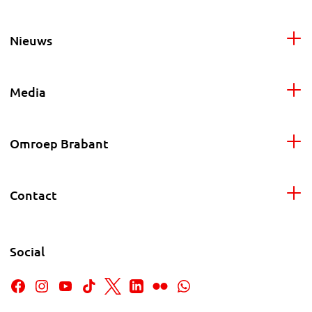
Nieuws
Media
Omroep Brabant
Contact
Social