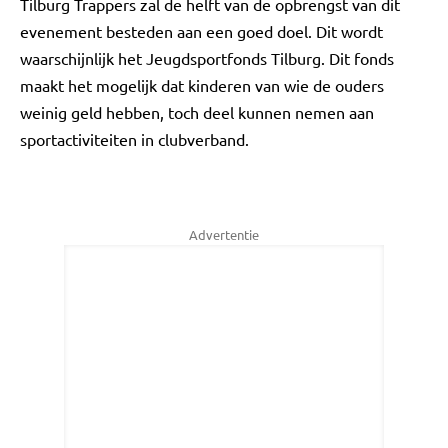
Tilburg Trappers zal de helft van de opbrengst van dit
evenement besteden aan een goed doel. Dit wordt
waarschijnlijk het Jeugdsportfonds Tilburg. Dit fonds
maakt het mogelijk dat kinderen van wie de ouders
weinig geld hebben, toch deel kunnen nemen aan
sportactiviteiten in clubverband.
Advertentie