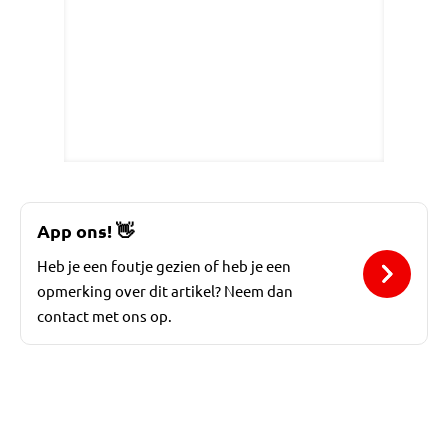
App ons!
👋
Heb je een foutje gezien of heb je een
opmerking over dit artikel? Neem dan
contact met ons op.