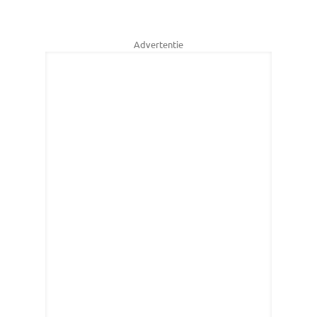
Advertentie