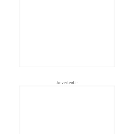
Advertentie