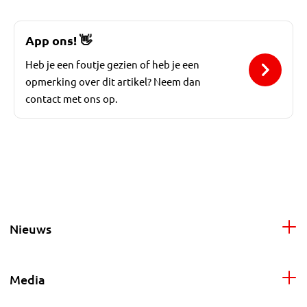
App ons!
👋
Heb je een foutje gezien of heb je een
opmerking over dit artikel? Neem dan
contact met ons op.
Nieuws
Media