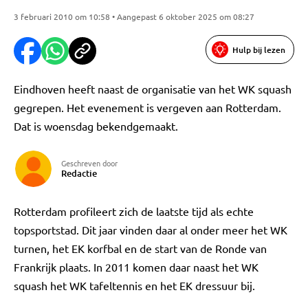
3 februari 2010 om 10:58 • Aangepast 6 oktober 2025 om 08:27
Hulp bij lezen
Eindhoven heeft naast de organisatie van het WK squash
gegrepen. Het evenement is vergeven aan Rotterdam.
Dat is woensdag bekendgemaakt.
Geschreven door
Redactie
Rotterdam profileert zich de laatste tijd als echte
topsportstad. Dit jaar vinden daar al onder meer het WK
turnen, het EK korfbal en de start van de Ronde van
Frankrijk plaats. In 2011 komen daar naast het WK
squash het WK tafeltennis en het EK dressuur bij.