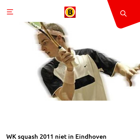
WK squash 2011 niet in Eindhoven