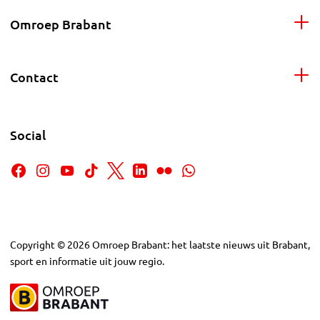
Omroep Brabant
Contact
Social
Copyright
©
2026
Omroep Brabant: het laatste nieuws uit Brabant,
sport en informatie uit jouw regio.