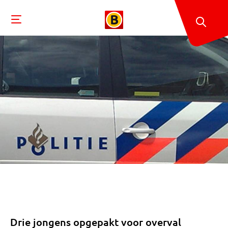
Drie jongens opgepakt voor overval