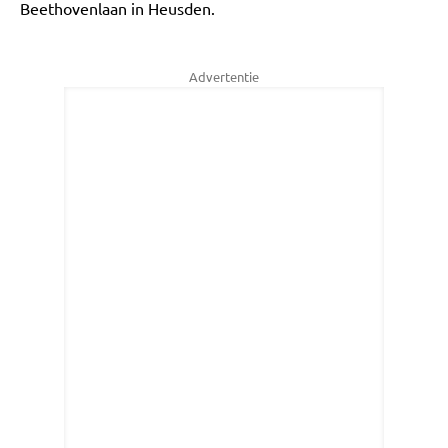
Beethovenlaan in Heusden.
Advertentie