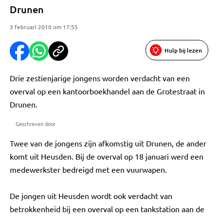
Drunen
3 februari 2010 om 17:55
Hulp bij lezen
Drie zestienjarige jongens worden verdacht van een
overval op een kantoorboekhandel aan de Grotestraat in
Drunen.
Geschreven door
Twee van de jongens zijn afkomstig uit Drunen, de ander
komt uit Heusden. Bij de overval op 18 januari werd een
medewerkster bedreigd met een vuurwapen.
De jongen uit Heusden wordt ook verdacht van
betrokkenheid bij een overval op een tankstation aan de