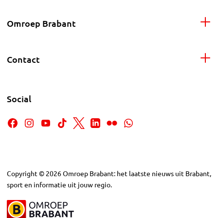
Omroep Brabant
Contact
Social
Copyright
©
2026
Omroep Brabant: het laatste nieuws uit Brabant,
sport en informatie uit jouw regio.