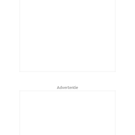
Advertentie