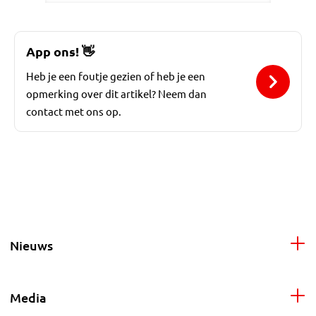
App ons!
👋
Heb je een foutje gezien of heb je een
opmerking over dit artikel? Neem dan
contact met ons op.
Nieuws
Media