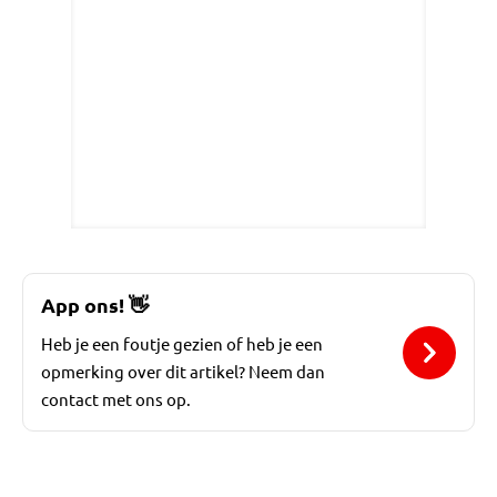
App ons!
👋
Heb je een foutje gezien of heb je een
opmerking over dit artikel? Neem dan
contact met ons op.