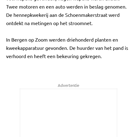
Twee motoren en een auto werden in beslag genomen.
De hennepkwekerij aan de Schoenmakerstraat werd
ontdekt na metingen op het stroomnet.
In Bergen op Zoom werden driehonderd planten en
kweekapparatuur gevonden. De huurder van het pand is
verhoord en heeft een bekeuring gekregen.
Advertentie