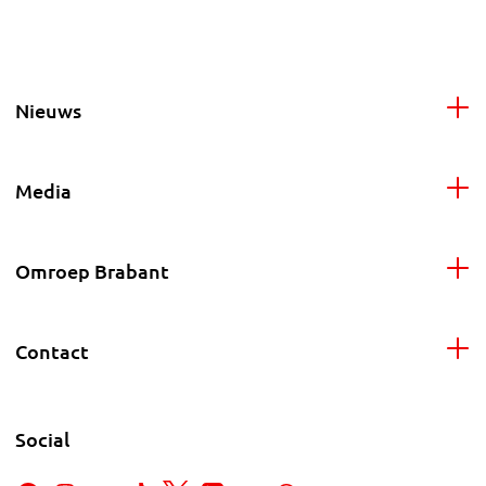
Nieuws
Media
Omroep Brabant
Contact
Social