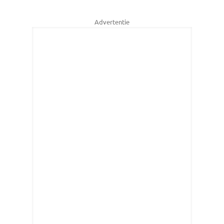
Advertentie