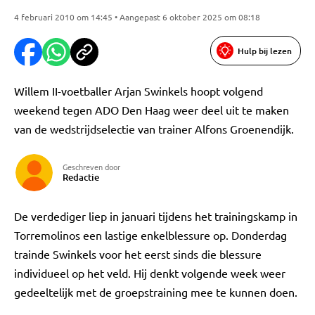
4 februari 2010 om 14:45 • Aangepast 6 oktober 2025 om 08:18
Hulp bij lezen
Willem II-voetballer Arjan Swinkels hoopt volgend
weekend tegen ADO Den Haag weer deel uit te maken
van de wedstrijdselectie van trainer Alfons Groenendijk.
Geschreven door
Redactie
De verdediger liep in januari tijdens het trainingskamp in
Torremolinos een lastige enkelblessure op. Donderdag
trainde Swinkels voor het eerst sinds die blessure
individueel op het veld. Hij denkt volgende week weer
gedeeltelijk met de groepstraining mee te kunnen doen.