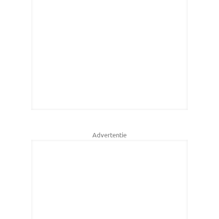
Advertentie