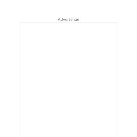
Advertentie