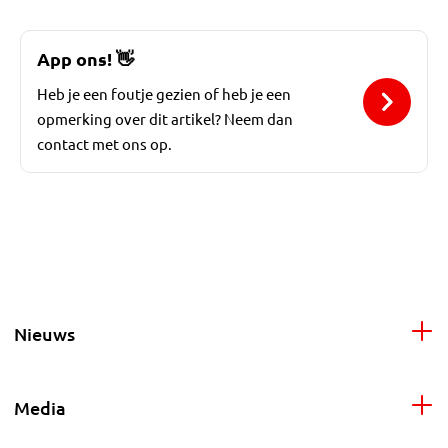
App ons!
👋
Heb je een foutje gezien of heb je een
opmerking over dit artikel? Neem dan
contact met ons op.
Nieuws
Media