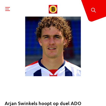
Arjan Swinkels hoopt op duel ADO