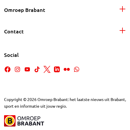
Omroep Brabant
Contact
Social
Copyright
©
2026
Omroep Brabant: het laatste nieuws uit Brabant,
sport en informatie uit jouw regio.