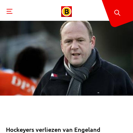
Hockeyers verliezen van Engeland