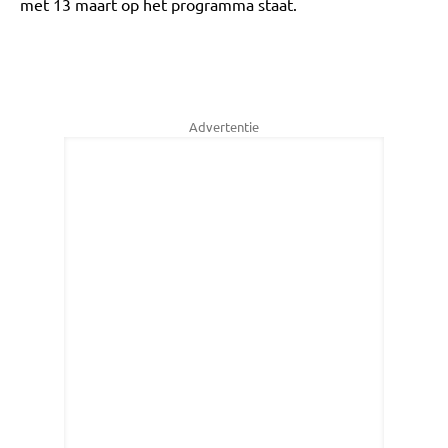
met 13 maart op het programma staat.
Advertentie