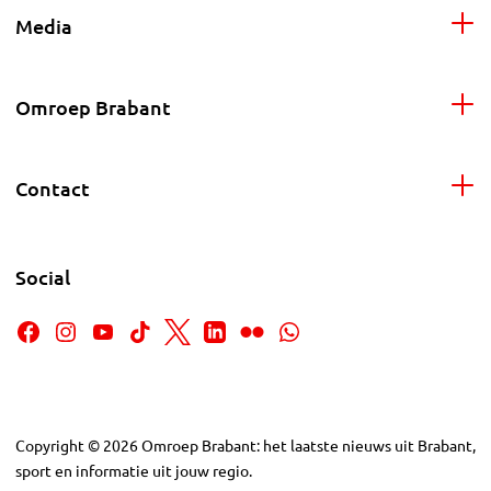
Media
Omroep Brabant
Contact
Social
Copyright
©
2026
Omroep Brabant: het laatste nieuws uit Brabant,
sport en informatie uit jouw regio.