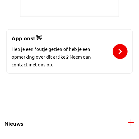
App ons!
👋
Heb je een foutje gezien of heb je een
opmerking over dit artikel? Neem dan
contact met ons op.
Nieuws