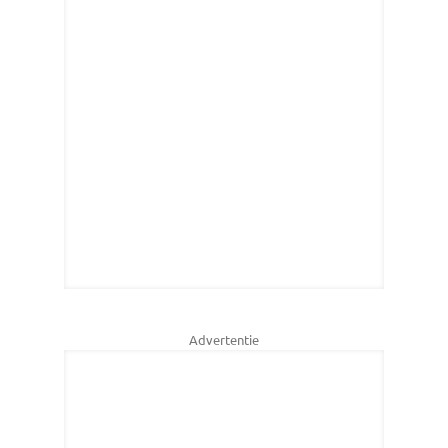
Advertentie