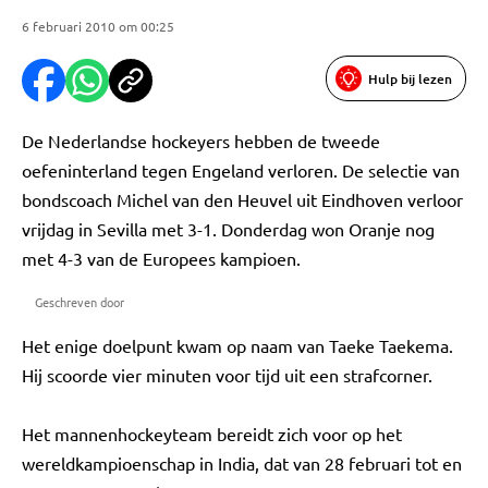
6 februari 2010 om 00:25
Hulp bij lezen
De Nederlandse hockeyers hebben de tweede
oefeninterland tegen Engeland verloren. De selectie van
bondscoach Michel van den Heuvel uit Eindhoven verloor
vrijdag in Sevilla met 3-1. Donderdag won Oranje nog
met 4-3 van de Europees kampioen.
Geschreven door
Het enige doelpunt kwam op naam van Taeke Taekema.
Hij scoorde vier minuten voor tijd uit een strafcorner.
Het mannenhockeyteam bereidt zich voor op het
wereldkampioenschap in India, dat van 28 februari tot en