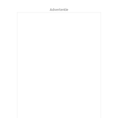
Advertentie