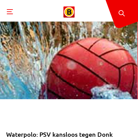
Waterpolo: PSV kansloos tegen Donk