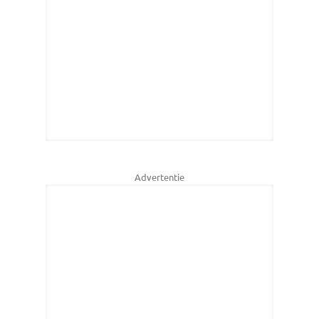
Advertentie