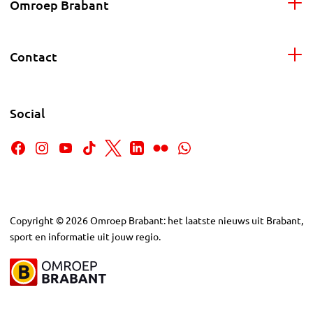
Omroep Brabant
Contact
Social
Copyright
©
2026
Omroep Brabant: het laatste nieuws uit Brabant,
sport en informatie uit jouw regio.