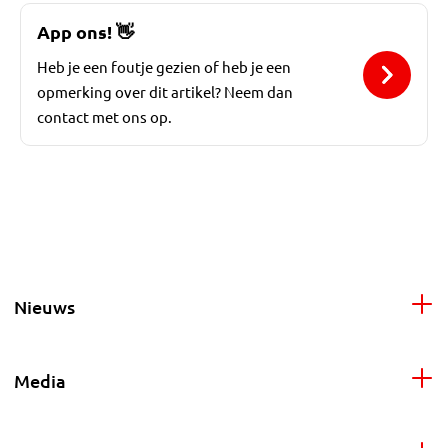
App ons!
👋
Heb je een foutje gezien of heb je een
opmerking over dit artikel? Neem dan
contact met ons op.
Nieuws
Media