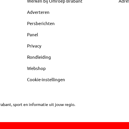
Werken bij Omroep Brabant
Adre
Adverteren
Persberichten
Panel
Privacy
Rondleiding
Webshop
Cookie-instellingen
abant, sport en informatie uit jouw regio.