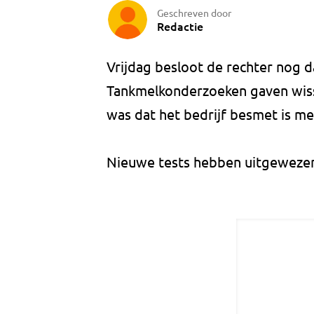
Geschreven door
Redactie
Vrijdag besloot de rechter nog 
Tankmelkonderzoeken gaven wiss
was dat het bedrijf besmet is me
Nieuwe tests hebben uitgewezen 