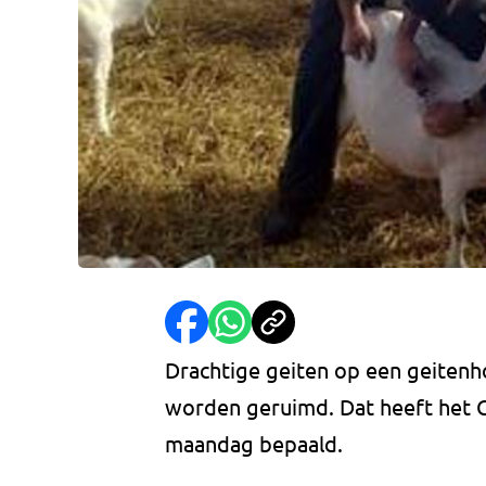
Drachtige geiten op een geitenh
worden geruimd. Dat heeft het C
maandag bepaald.