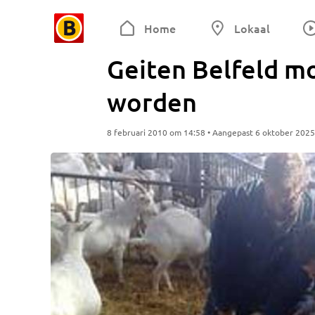
Home
Lokaal
Geiten Belfeld m
worden
8 februari 2010 om 14:58 • Aangepast 6 oktober 202