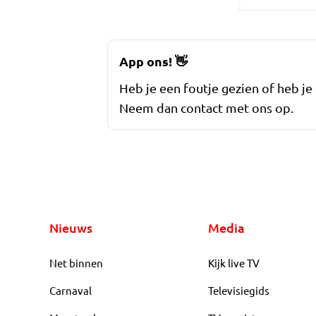
App ons!
👋
Heb je een foutje gezien of heb je
Neem dan contact met ons op.
Nieuws
Media
Net binnen
Kijk live TV
Carnaval
Televisiegids