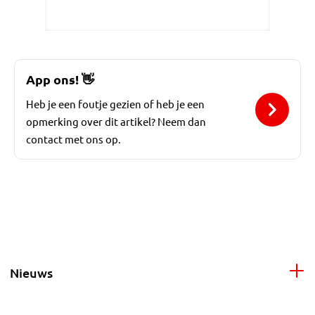
App ons!
👋
Heb je een foutje gezien of heb je een
opmerking over dit artikel? Neem dan
contact met ons op.
Nieuws