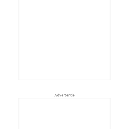
Advertentie