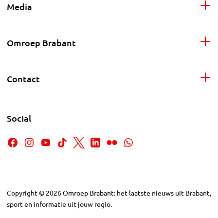
Media
Omroep Brabant
Contact
Social
Copyright
©
2026
Omroep Brabant: het laatste nieuws uit Brabant,
sport en informatie uit jouw regio.