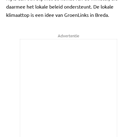
daarmee het lokale beleid ondersteunt. De lokale
klimaattop is een idee van GroenLinks in Breda.
Advertentie