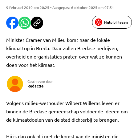
9 februari 2010 om 20:25 • Aangepast 6 oktober 2025 om 07:51
Hulp bij lezen
Minister Cramer van Milieu komt naar de lokale
klimaattop in Breda. Daar zullen Bredase bedrijven,
overheid en organistaties praten over wat ze kunnen
doen voor het klimaat.
Geschreven door
Redactie
Volgens milieu-wethouder Wilbert Willems leven er
binnen de Bredase gemeenschap voldoende ideeën om
de klimaatdoelen van de stad dichterbij te brengen.
Hij is dan ook blij met de komst van de minister, die