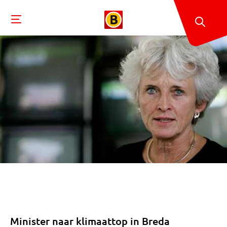
Minister naar klimaattop in Breda